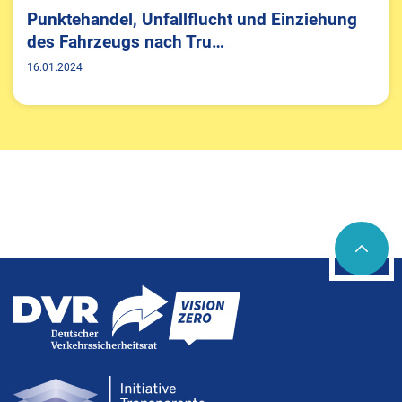
Punktehandel, Unfallflucht und Einziehung
des Fahrzeugs nach Tru…
16.01.2024