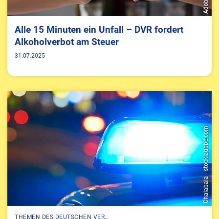
Alle 15 Minuten ein Unfall – DVR fordert
Alkoholverbot am Steuer
31.07.2025
Chalabala - stock.adobe.com
THEMEN DES DEUTSCHEN VER…