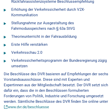
Rückfahrassistenzsysteme Beschlussempfehlung
Erhöhung der Verkehrssicherheit durch V2X-
Kommunikation
Stellungnahme zur Ausgestaltung des
Fahrmodusspeichers nach § 63a StVG
Theorieunterricht in der Fahrausbildung
Erste Hilfe verstärken
Verkehrsschau 2.0
Verkehrssicherheitsprogramm der Bundesregierung zügig
umsetzen
Die Beschlüsse des DVR basieren auf Empfehlungen der sechs
Vorstandsausschüsse. Diese sind mit Experten und
Expertinnen aus der Mitgliedschaft besetzt. Der DVR setzt sich
dafür ein, dass die in den Beschlüssen formulierten
Forderungen von Politik, Industrie und Forschung umgesetzt
werden. Sämtliche Beschlüsse des DVR finden Sie online unter
www.dvr.de/beschluesse