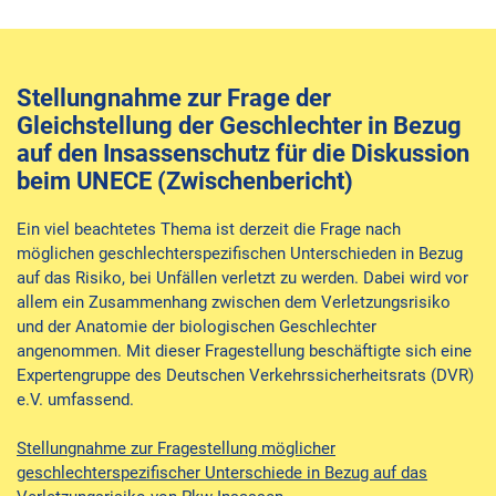
Stellungnahme zur Frage der
Gleichstellung der Geschlechter in Bezug
auf den Insassenschutz für die Diskussion
beim UNECE (Zwischenbericht)
Ein viel beachtetes Thema ist derzeit die Frage nach
möglichen geschlechterspezifischen Unterschieden in Bezug
auf das Risiko, bei Unfällen verletzt zu werden. Dabei wird vor
allem ein Zusammenhang zwischen dem Verletzungsrisiko
und der Anatomie der biologischen Geschlechter
angenommen. Mit dieser Fragestellung beschäftigte sich eine
Expertengruppe des Deutschen Verkehrssicherheitsrats (DVR)
e.V. umfassend.
Stellungnahme zur Fragestellung möglicher
geschlechterspezifischer Unterschiede in Bezug auf das