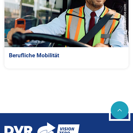
Drazen - stock.adobe.com
Berufliche Mobilität