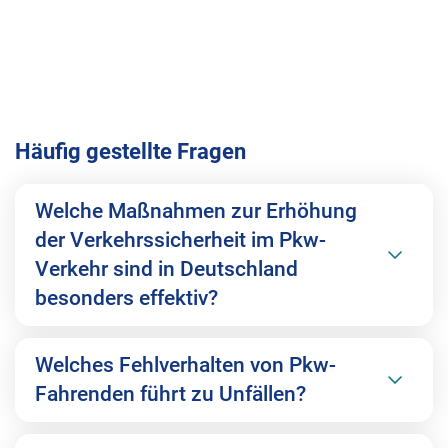
Eco Safety Trainings
© Mediteraneo - stock.adobe.com
Häufig gestellte Fragen
Welche Maßnahmen zur Erhöhung
der Verkehrssicherheit im Pkw-
Verkehr sind in Deutschland
besonders effektiv?
Welches Fehlverhalten von Pkw-
Fahrenden führt zu Unfällen?