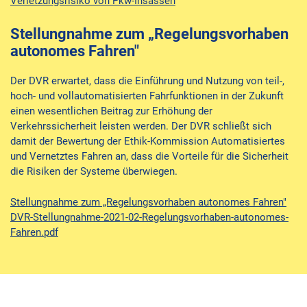
Verletzungsrisiko von Pkw-Insassen
Stellungnahme zum „Regelungsvorhaben
autonomes Fahren"
Der DVR erwartet, dass die Einführung und Nutzung von teil-,
hoch- und vollautomatisierten Fahrfunktionen in der Zukunft
einen wesentlichen Beitrag zur Erhöhung der
Verkehrssicherheit leisten werden. Der DVR schließt sich
damit der Bewertung der Ethik-Kommission Automatisiertes
und Vernetztes Fahren an, dass die Vorteile für die Sicherheit
die Risiken der Systeme überwiegen.
Stellungnahme zum „Regelungsvorhaben autonomes Fahren"
DVR-Stellungnahme-2021-02-Regelungsvorhaben-autonomes-
Fahren.pdf