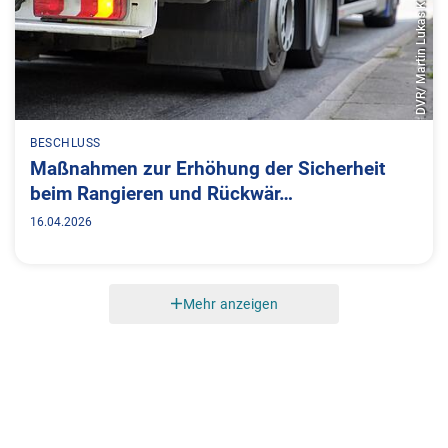
DVR/ Martin Lukas Kim
BESCHLUSS
Maßnahmen zur Erhöhung der Sicherheit
beim Rangieren und Rückwär…
16.04.2026
Mehr anzeigen