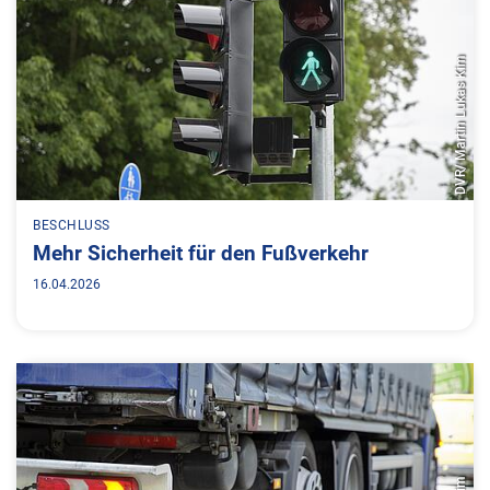
DVR/ Martin Lukas Kim
BESCHLUSS
Mehr Sicherheit für den Fußverkehr
16.04.2026