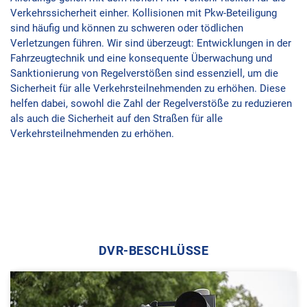
Verkehrssicherheit einher. Kollisionen mit Pkw-Beteiligung
sind häufig und können zu schweren oder tödlichen
Verletzungen führen. Wir sind überzeugt: Entwicklungen in der
Fahrzeugtechnik und eine konsequente Überwachung und
Sanktionierung von Regelverstößen sind essenziell, um die
Sicherheit für alle Verkehrsteilnehmenden zu erhöhen. Diese
helfen dabei, sowohl die Zahl der Regelverstöße zu reduzieren
als auch die Sicherheit auf den Straßen für alle
Verkehrsteilnehmenden zu erhöhen.
DVR-BESCHLÜSSE