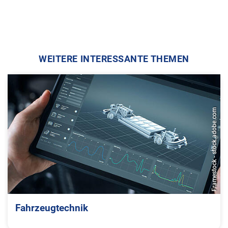
WEITERE INTERESSANTE THEMEN
Framestock - stock.adobe.com
Fahrzeugtechnik