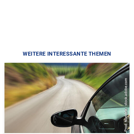
WEITERE INTERESSANTE THEMEN
Prod. Numérik - stock.adobe.com