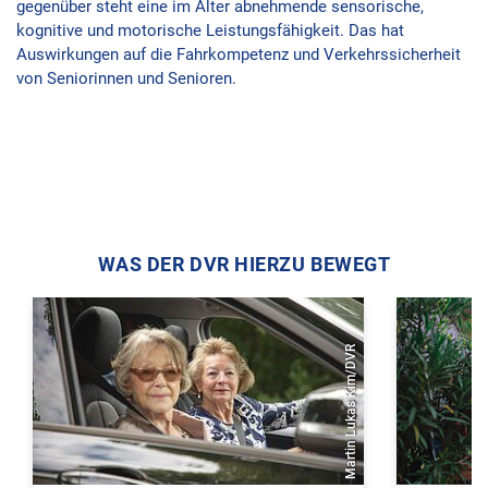
gegenüber steht eine im Alter abnehmende sensorische,
kognitive und motorische Leistungsfähigkeit. Das hat
Auswirkungen auf die Fahrkompetenz und Verkehrssicherheit
von Seniorinnen und Senioren.
WAS DER DVR HIERZU BEWEGT
Martin Lukas Kim/DVR