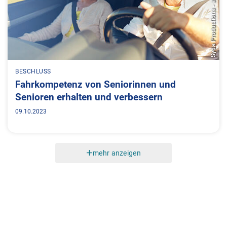
Syda Productions - stock.adobe.com
BESCHLUSS
Fahrkompetenz von Seniorinnen und
Senioren erhalten und verbessern
09.10.2023
mehr anzeigen