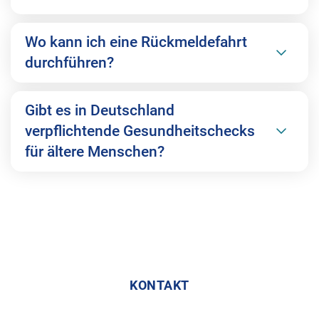
Wo kann ich eine Rückmeldefahrt
durchführen?
Gibt es in Deutschland
verpflichtende Gesundheitschecks
für ältere Menschen?
KONTAKT