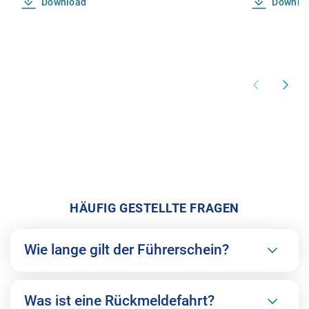
Download
Downlo
HÄUFIG GESTELLTE FRAGEN
Wie lange gilt der Führerschein?
Was ist eine Rückmeldefahrt?