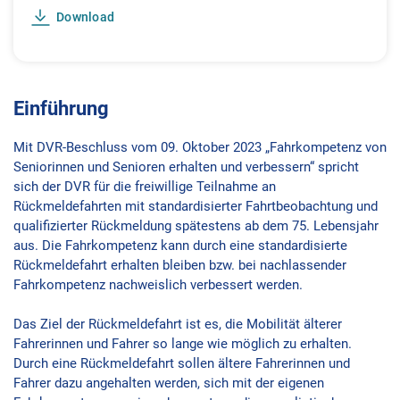
Download
Einführung
Mit DVR-Beschluss vom 09. Oktober 2023 „Fahrkompetenz von
Seniorinnen und Senioren erhalten und verbessern“ spricht
sich der DVR für die freiwillige Teilnahme an
Rückmeldefahrten mit standardisierter Fahrtbeobachtung und
qualifizierter Rückmeldung spätestens ab dem 75. Lebensjahr
aus. Die Fahrkompetenz kann durch eine standardisierte
Rückmeldefahrt erhalten bleiben bzw. bei nachlassender
Fahrkompetenz nachweislich verbessert werden.
Das Ziel der Rückmeldefahrt ist es, die Mobilität älterer
Fahrerinnen und Fahrer so lange wie möglich zu erhalten.
Durch eine Rückmeldefahrt sollen ältere Fahrerinnen und
Fahrer dazu angehalten werden, sich mit der eigenen