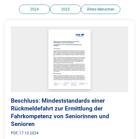
2024
2025
Ältere Menschen
Beschluss: Mindeststandards einer
Rückmeldefahrt zur Ermittlung der
Fahrkompetenz von Seniorinnen und
Senioren
PDF
17.10.2024