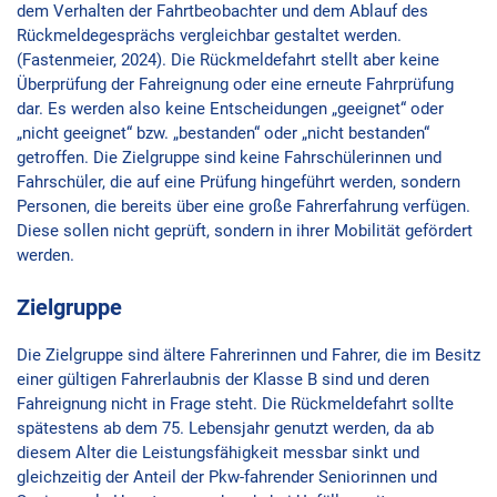
dem Verhalten der Fahrtbeobachter und dem Ablauf des
Rückmeldegesprächs vergleichbar gestaltet werden.
(Fastenmeier, 2024). Die Rückmeldefahrt stellt aber keine
Überprüfung der Fahreignung oder eine erneute Fahrprüfung
dar. Es werden also keine Entscheidungen „geeignet“ oder
„nicht geeignet“ bzw. „bestanden“ oder „nicht bestanden“
getroffen. Die Zielgruppe sind keine Fahrschülerinnen und
Fahrschüler, die auf eine Prüfung hingeführt werden, sondern
Personen, die bereits über eine große Fahrerfahrung verfügen.
Diese sollen nicht geprüft, sondern in ihrer Mobilität gefördert
werden.
Zielgruppe
Die Zielgruppe sind ältere Fahrerinnen und Fahrer, die im Besitz
einer gültigen Fahrerlaubnis der Klasse B sind und deren
Fahreignung nicht in Frage steht. Die Rückmeldefahrt sollte
spätestens ab dem 75. Lebensjahr genutzt werden, da ab
diesem Alter die Leistungsfähigkeit messbar sinkt und
gleichzeitig der Anteil der Pkw-fahrender Seniorinnen und