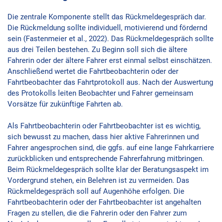
Die zentrale Komponente stellt das Rückmeldegespräch dar.
Die Rückmeldung sollte individuell, motivierend und fördernd
sein (Fastenmeier et al., 2022). Das Rückmeldegespräch sollte
aus drei Teilen bestehen. Zu Beginn soll sich die ältere
Fahrerin oder der ältere Fahrer erst einmal selbst einschätzen.
Anschließend wertet die Fahrtbeobachterin oder der
Fahrtbeobachter das Fahrtprotokoll aus. Nach der Auswertung
des Protokolls leiten Beobachter und Fahrer gemeinsam
Vorsätze für zukünftige Fahrten ab.
Als Fahrtbeobachterin oder Fahrtbeobachter ist es wichtig,
sich bewusst zu machen, dass hier aktive Fahrerinnen und
Fahrer angesprochen sind, die ggfs. auf eine lange Fahrkarriere
zurückblicken und entsprechende Fahrerfahrung mitbringen.
Beim Rückmeldegespräch sollte klar der Beratungsaspekt im
Vordergrund stehen, ein Belehren ist zu vermeiden. Das
Rückmeldegespräch soll auf Augenhöhe erfolgen. Die
Fahrtbeobachterin oder der Fahrtbeobachter ist angehalten
Fragen zu stellen, die die Fahrerin oder den Fahrer zum