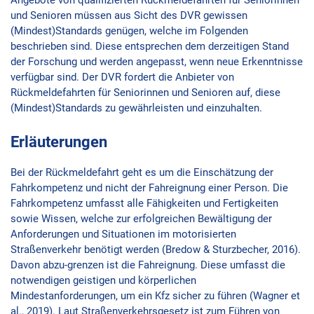
und Senioren müssen aus Sicht des DVR gewissen
(Mindest)Standards genügen, welche im Folgenden
beschrieben sind. Diese entsprechen dem derzeitigen Stand
der Forschung und werden angepasst, wenn neue Erkenntnisse
verfügbar sind. Der DVR fordert die Anbieter von
Rückmeldefahrten für Seniorinnen und Senioren auf, diese
(Mindest)Standards zu gewährleisten und einzuhalten.
Erläuterungen
Bei der Rückmeldefahrt geht es um die Einschätzung der
Fahrkompetenz und nicht der Fahreignung einer Person. Die
Fahrkompetenz umfasst alle Fähigkeiten und Fertigkeiten
sowie Wissen, welche zur erfolgreichen Bewältigung der
Anforderungen und Situationen im motorisierten
Straßenverkehr benötigt werden (Bredow & Sturzbecher, 2016).
Davon abzu-grenzen ist die Fahreignung. Diese umfasst die
notwendigen geistigen und körperlichen
Mindestanforderungen, um ein Kfz sicher zu führen (Wagner et
al., 2019). Laut Straßenverkehrsgesetz ist zum Führen von