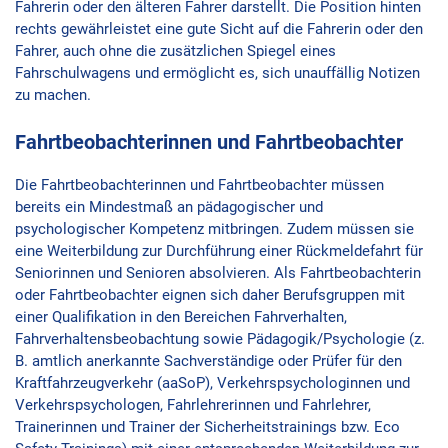
Fahrerin oder den älteren Fahrer darstellt. Die Position hinten
rechts gewährleistet eine gute Sicht auf die Fahrerin oder den
Fahrer, auch ohne die zusätzlichen Spiegel eines
Fahrschulwagens und ermöglicht es, sich unauffällig Notizen
zu machen.
Fahrtbeobachterinnen und Fahrtbeobachter
Die Fahrtbeobachterinnen und Fahrtbeobachter müssen
bereits ein Mindestmaß an pädagogischer und
psychologischer Kompetenz mitbringen. Zudem müssen sie
eine Weiterbildung zur Durchführung einer Rückmeldefahrt für
Seniorinnen und Senioren absolvieren. Als Fahrtbeobachterin
oder Fahrtbeobachter eignen sich daher Berufsgruppen mit
einer Qualifikation in den Bereichen Fahrverhalten,
Fahrverhaltensbeobachtung sowie Pädagogik/Psychologie (z.
B. amtlich anerkannte Sachverständige oder Prüfer für den
Kraftfahrzeugverkehr (aaSoP), Verkehrspsychologinnen und
Verkehrspsychologen, Fahrlehrerinnen und Fahrlehrer,
Trainerinnen und Trainer der Sicherheitstrainings bzw. Eco