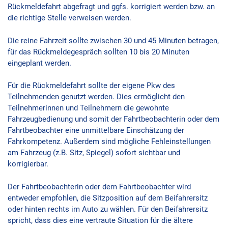
Rückmeldefahrt abgefragt und ggfs. korrigiert werden bzw. an
die richtige Stelle verweisen werden.
Die reine Fahrzeit sollte zwischen 30 und 45 Minuten betragen,
für das Rückmeldegespräch sollten 10 bis 20 Minuten
eingeplant werden.
Für die Rückmeldefahrt sollte der eigene Pkw des
Teilnehmenden genutzt werden. Dies ermöglicht den
Teilnehmerinnen und Teilnehmern die gewohnte
Fahrzeugbedienung und somit der Fahrtbeobachterin oder dem
Fahrtbeobachter eine unmittelbare Einschätzung der
Fahrkompetenz. Außerdem sind mögliche Fehleinstellungen
am Fahrzeug (z.B. Sitz, Spiegel) sofort sichtbar und
korrigierbar.
Der Fahrtbeobachterin oder dem Fahrtbeobachter wird
entweder empfohlen, die Sitzposition auf dem Beifahrersitz
oder hinten rechts im Auto zu wählen. Für den Beifahrersitz
spricht, dass dies eine vertraute Situation für die ältere