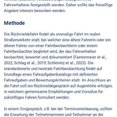
Fahrverhaltens festgestellt werden. Daher sollte das freiwillige
Angebot intensiv beworben werden.
Methode
Die Rückmeldefahrt findet als einmalige Fahrt im realen
Straßenverkehr statt, bei welcher eine ältere Fahrerin oder ein
älterer Fahrer von einer Fahrtbeobachterin oder einem
Fahrtbeobachter begleitet wird, der das Fahrverhalten
beobachtet, bewertet und dokumentiert (Fastenmeier et al.,
2022; Schlag et al., 2019; Schleinitz et al., 2023). Die
standardisierte und neutrale Fahrtbeobachtung findet auf
Grundlage eines Fahraufgabenkatalogs mit definierten
Fahraufgaben und Bewertungskriterien statt. Im Anschluss an
die Fahrt soll ein Rückmeldegespräch auf Augenhöhe erfolgen,
in welchem gemeinsame Empfehlungen und Vorsätze für
zukünftiges Fahren formuliert werden.
In einem Vorgespräch, z.B. bei der Terminvereinbarung, sollten
die Erwartung der Teilnehmerinnen und Teilnehmer an die