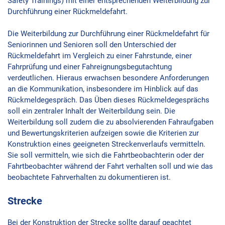
Safety Trainings) mit einer entsprechenden Weiterbildung zur
Durchführung einer Rückmeldefahrt.
Die Weiterbildung zur Durchführung einer Rückmeldefahrt für
Seniorinnen und Senioren soll den Unterschied der
Rückmeldefahrt im Vergleich zu einer Fahrstunde, einer
Fahrprüfung und einer Fahreignungsbegutachtung
verdeutlichen. Hieraus erwachsen besondere Anforderungen
an die Kommunikation, insbesondere im Hinblick auf das
Rückmeldegespräch. Das Üben dieses Rückmeldegesprächs
soll ein zentraler Inhalt der Weiterbildung sein. Die
Weiterbildung soll zudem die zu absolvierenden Fahraufgaben
und Bewertungskriterien aufzeigen sowie die Kriterien zur
Konstruktion eines geeigneten Streckenverlaufs vermitteln.
Sie soll vermitteln, wie sich die Fahrtbeobachterin oder der
Fahrtbeobachter während der Fahrt verhalten soll und wie das
beobachtete Fahrverhalten zu dokumentieren ist.
Strecke
Bei der Konstruktion der Strecke sollte darauf geachtet