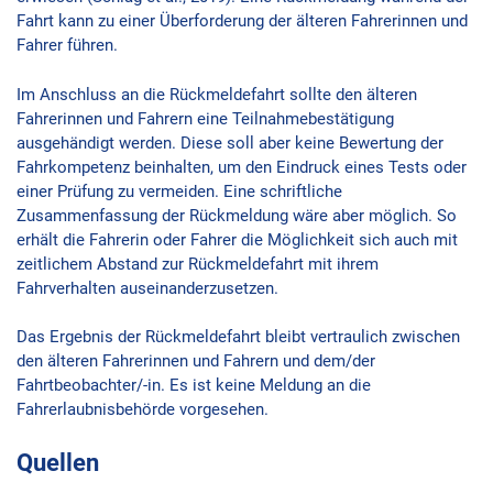
Fahrt kann zu einer Überforderung der älteren Fahrerinnen und
Fahrer führen.
Im Anschluss an die Rückmeldefahrt sollte den älteren
Fahrerinnen und Fahrern eine Teilnahmebestätigung
ausgehändigt werden. Diese soll aber keine Bewertung der
Fahrkompetenz beinhalten, um den Eindruck eines Tests oder
einer Prüfung zu vermeiden. Eine schriftliche
Zusammenfassung der Rückmeldung wäre aber möglich. So
erhält die Fahrerin oder Fahrer die Möglichkeit sich auch mit
zeitlichem Abstand zur Rückmeldefahrt mit ihrem
Fahrverhalten auseinanderzusetzen.
Das Ergebnis der Rückmeldefahrt bleibt vertraulich zwischen
den älteren Fahrerinnen und Fahrern und dem/der
Fahrtbeobachter/-in. Es ist keine Meldung an die
Fahrerlaubnisbehörde vorgesehen.
Quellen