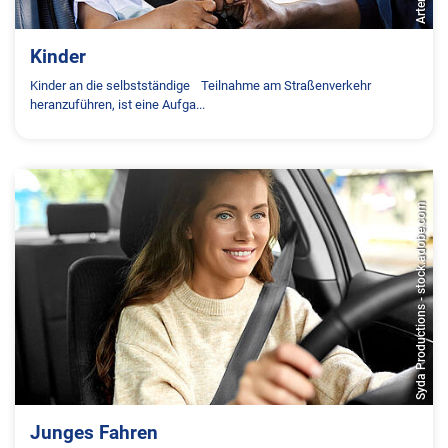
Kinder
Kinder an die selbstständige Teilnahme am Straßenverkehr
heranzuführen, ist eine Aufga...
Syda Productions - stock.adobe.com
Junges Fahren