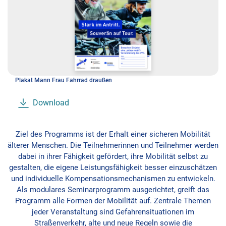
Plakat Mann Frau Fahrrad draußen
Download
Ziel des Programms ist der Erhalt einer sicheren Mobilität
älterer Menschen. Die Teilnehmerinnen und Teilnehmer werden
dabei in ihrer Fähigkeit gefördert, ihre Mobilität selbst zu
gestalten, die eigene Leistungsfähigkeit besser einzuschätzen
und individuelle Kompensationsmechanismen zu entwickeln.
Als modulares Seminarprogramm ausgerichtet, greift das
Programm alle Formen der Mobilität auf. Zentrale Themen
jeder Veranstaltung sind Gefahrensituationen im
Straßenverkehr, alte und neue Regeln sowie die