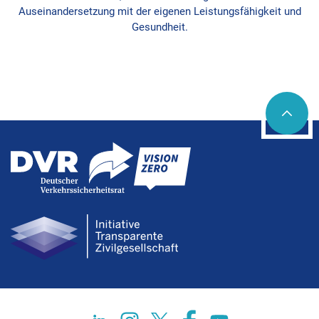
Auseinandersetzung mit der eigenen Leistungsfähigkeit und
Gesundheit.
Social networks