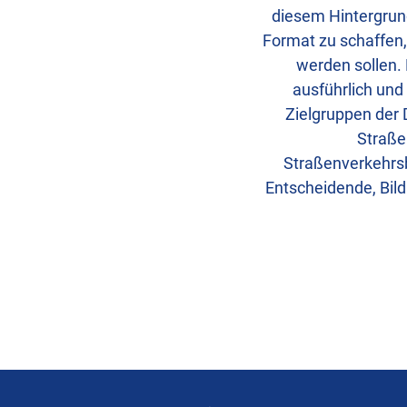
diesem Hintergrund
Format zu schaffen,
werden sollen.
ausführlich und
Zielgruppen der 
Straße
Straßenverkehrsb
Entscheidende, Bild