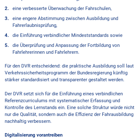
eine verbesserte Überwachung der Fahrschulen,
eine engere Abstimmung zwischen Ausbildung und
Fahrerlaubnisprüfung,
die Einführung verbindlicher Mindeststandards sowie
die Überprüfung und Anpassung der Fortbildung von
Fahrlehrerinnen und Fahrlehrern.
Für den DVR entscheidend: die praktische Ausbildung soll laut
Verkehrssicherheitsprogramm der Bundesregierung künftig
stärker standardisiert und transparenter gestaltet werden.
Der DVR setzt sich für die Einführung eines verbindlichen
Referenzcurriculums mit systematischer Erfassung und
Kontrolle des Lernstands ein. Eine solche Struktur würde nicht
nur die Qualität, sondern auch die Effizienz der Fahrausbildung
nachhaltig verbessern.
Digitalisierung vorantreiben