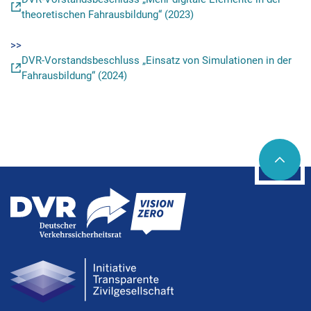
theoretischen Fahrausbildung“ (2023)
>>
DVR-Vorstandsbeschluss „Einsatz von Simulationen in der
Fahrausbildung“ (2024)