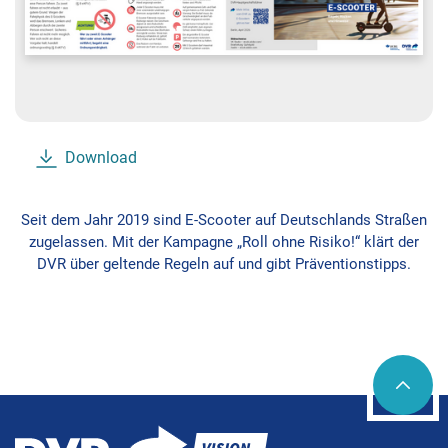
Download
Seit dem Jahr 2019 sind E-Scooter auf Deutschlands Straßen
zugelassen. Mit der Kampagne „Roll ohne Risiko!“ klärt der
DVR über geltende Regeln auf und gibt Präventionstipps.