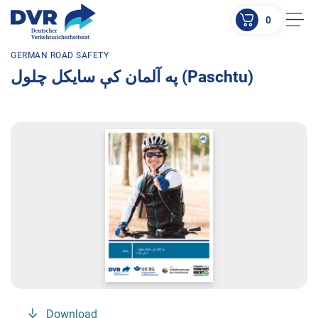
0
Men
GERMAN ROAD SAFETY
ZUM HAUPTINHALT SPRINGEN
په آلمان کې سایکل چلول (Paschtu)
ZUR SUCHE SPRINGEN
Download