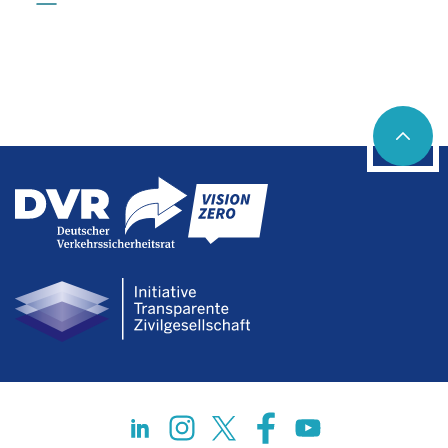
Social networks