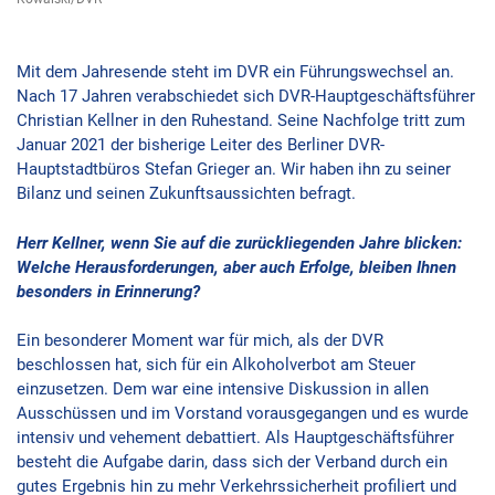
Mit dem Jahresende steht im DVR ein Führungswechsel an.
Nach 17 Jahren verabschiedet sich DVR-Hauptgeschäftsführer
Christian Kellner in den Ruhestand. Seine Nachfolge tritt zum
Januar 2021 der bisherige Leiter des Berliner DVR-
Hauptstadtbüros Stefan Grieger an. Wir haben ihn zu seiner
Bilanz und seinen Zukunftsaussichten befragt.
Herr Kellner, wenn Sie auf die zurückliegenden Jahre blicken:
Welche Herausforderungen, aber auch Erfolge, bleiben Ihnen
besonders in Erinnerung?
Ein besonderer Moment war für mich, als der DVR
beschlossen hat, sich für ein Alkoholverbot am Steuer
einzusetzen. Dem war eine intensive Diskussion in allen
Ausschüssen und im Vorstand vorausgegangen und es wurde
intensiv und vehement debattiert. Als Hauptgeschäftsführer
besteht die Aufgabe darin, dass sich der Verband durch ein
gutes Ergebnis hin zu mehr Verkehrssicherheit profiliert und