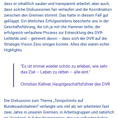
dass er inhaltlich sauber und transparent arbeitet, aber auch,
dass solche Diskussionen fair verlaufen und die Koordination
zwischen den Gremien stimmt. Das hatte in diesem Fall gut
geklappt. Ein ähnliches Erfolgserlebnis bescherte uns in der
Geschäftsführung, die ich ja mit Ute Hammer teilte, der
erfolgreich verlaufene Prozess zur Entwicklung des DVR-
Leitbilds und – getrennt davon – dass sich der DVR auf die
Strategie Vision Zero einigen konnte. Alles drei waren echte
Highlights.
"Es ist immer wieder schön zu erleben, wie sehr
das Ziel – Leben zu retten – alle eint."
Christian Kellner, Hauptgeschäftsführer des DVR
Die Diskussion zum Thema „Tempolimits auf
Bundesautobahnen“ verlangte uns viel ab; wir arbeiteten fast
zwei Jahre in unseren Gremien, in Arbeitsgruppen und natürlich