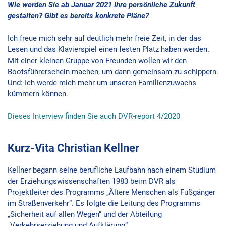
Wie werden Sie ab Januar 2021 Ihre persönliche Zukunft
gestalten? Gibt es bereits konkrete Pläne?
Ich freue mich sehr auf deutlich mehr freie Zeit, in der das
Lesen und das Klavierspiel einen festen Platz haben werden.
Mit einer kleinen Gruppe von Freunden wollen wir den
Bootsführerschein machen, um dann gemeinsam zu schippern.
Und: Ich werde mich mehr um unseren Familienzuwachs
kümmern können.
Dieses Interview finden Sie auch DVR-report 4/2020
Kurz-Vita Christian Kellner
Kellner begann seine berufliche Laufbahn nach einem Studium
der Erziehungswissenschaften 1983 beim DVR als
Projektleiter des Programms „Ältere Menschen als Fußgänger
im Straßenverkehr“. Es folgte die Leitung des Programms
„Sicherheit auf allen Wegen“ und der Abteilung
„Verkehrserziehung und Aufklärung“.