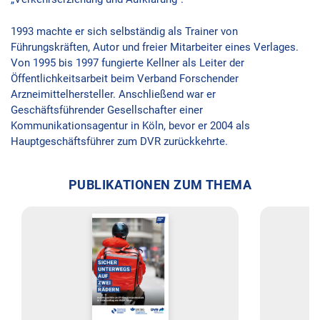
1993 machte er sich selbständig als Trainer von
Führungskräften, Autor und freier Mitarbeiter eines Verlages.
Von 1995 bis 1997 fungierte Kellner als Leiter der
Öffentlichkeitsarbeit beim Verband Forschender
Arzneimittelhersteller. Anschließend war er
Geschäftsführender Gesellschafter einer
Kommunikationsagentur in Köln, bevor er 2004 als
Hauptgeschäftsführer zum DVR zurückkehrte.
PUBLIKATIONEN ZUM THEMA