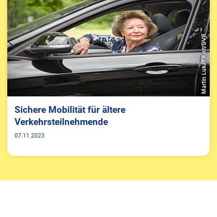
Martin Lukas Kim/DVR
Sichere Mobilität für ältere
Verkehrsteilnehmende
07.11.2023