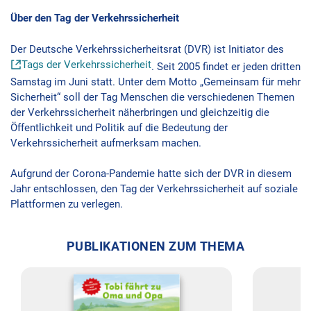
Über den Tag der Verkehrssicherheit
Der Deutsche Verkehrssicherheitsrat (DVR) ist Initiator des
Tags der Verkehrssicherheit
. Seit 2005 findet er jeden dritten
Samstag im Juni statt. Unter dem Motto „Gemeinsam für mehr
Sicherheit“ soll der Tag Menschen die verschiedenen Themen
der Verkehrssicherheit näherbringen und gleichzeitig die
Öffentlichkeit und Politik auf die Bedeutung der
Verkehrssicherheit aufmerksam machen.
Aufgrund der Corona-Pandemie hatte sich der DVR in diesem
Jahr entschlossen, den Tag der Verkehrssicherheit auf soziale
Plattformen zu verlegen.
PUBLIKATIONEN ZUM THEMA