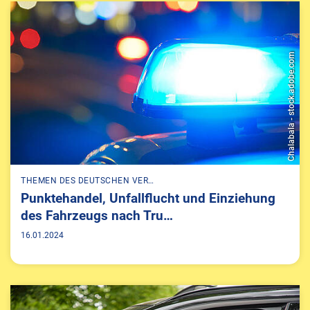
Chalabala - stock.adobe.com
THEMEN DES DEUTSCHEN VER…
Punktehandel, Unfallflucht und Einziehung
des Fahrzeugs nach Tru…
16.01.2024