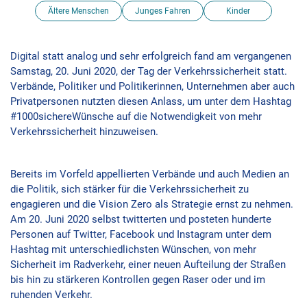
Ältere Menschen
Junges Fahren
Kinder
Digital statt analog und sehr erfolgreich fand am vergangenen
Samstag, 20. Juni 2020, der Tag der Verkehrssicherheit statt.
Verbände, Politiker und Politikerinnen, Unternehmen aber auch
Privatpersonen nutzten diesen Anlass, um unter dem Hashtag
#1000sichereWünsche auf die Notwendigkeit von mehr
Verkehrssicherheit hinzuweisen.
Bereits im Vorfeld appellierten Verbände und auch Medien an
die Politik, sich stärker für die Verkehrssicherheit zu
engagieren und die Vision Zero als Strategie ernst zu nehmen.
Am 20. Juni 2020 selbst twitterten und posteten hunderte
Personen auf Twitter, Facebook und Instagram unter dem
Hashtag mit unterschiedlichsten Wünschen, von mehr
Sicherheit im Radverkehr, einer neuen Aufteilung der Straßen
bis hin zu stärkeren Kontrollen gegen Raser oder und im
ruhenden Verkehr.