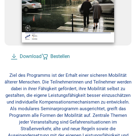
Download
Bestellen
Ziel des Programms ist der Erhalt einer sicheren Mobilität
älterer Menschen. Die Teilnehmerinnen und Teilnehmer werden
dabei in ihrer Fähigkeit gefördert, ihre Mobilität selbst zu
gestalten, die eigene Leistungsfähigkeit besser einzuschätzen
und individuelle Kompensationsmechanismen zu entwickeln.
Als modulares Seminarprogramm ausgerichtet, greift das
Programm alle Formen der Mobilität auf. Zentrale Themen
jeder Veranstaltung sind Gefahrensituationen im
Straßenverkehr, alte und neue Regeln sowie die
Auseinandersetzung mit der eigenen Leistungsfähigkeit und