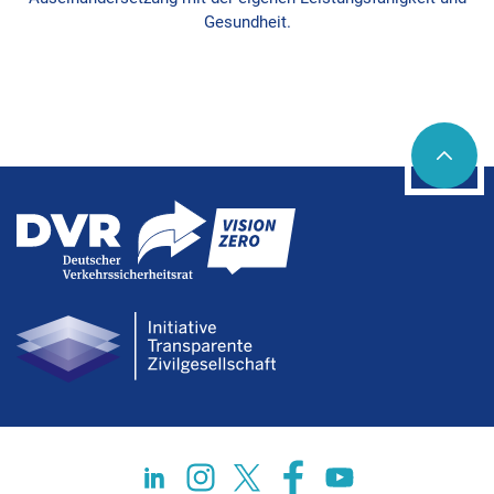
Gesundheit.
Social networks