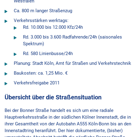
Westfalen
Ca. 800 m langer Straßenzug
Verkehrsstärken werktags:
Rd. 10.000 bis 12.000 Kfz/24h
Rd. 3.000 bis 3.600 Radfahrende/24h (saisonales
Spektrum)
Rd. 580 Linienbusse/24h
Planung: Stadt Köln, Amt für Straßen und Verkehrstechnik
Baukosten: ca. 1,25 Mio. €
Verkehrsfreigabe 2011
Übersicht über die Straßensituation
Bei der Bonner Straße handelt es sich um eine radiale
Hauptverkehrsstraße in der südlichen Kölner Innenstadt, die in
ihrer Gesamtheit von der Autobahn A555 Köln-Bonn bis an den
Innenstadtring heranführt. Der hier dokumentierte, (bisher)