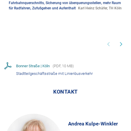
Fahrbahnquerschnitts, Sicherung von überquerungsstellen, mehr Raum
für Radfahren, Zufußgehen und Aufenthalt
Karl Heinz Schäfer, TH Köln
Bonner Straße | Köln
(
PDF
,
10 MB
)
Stadtteilgeschäftsstraße mit Linienbusverkehr
KONTAKT
Andrea Kulpe-Winkler