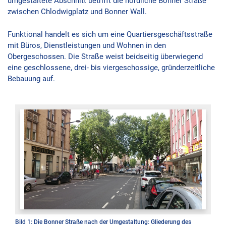
umgestaltete Abschnitt betrifft die nördliche Bonner Straße
zwischen Chlodwigplatz und Bonner Wall.
Funktional handelt es sich um eine Quartiersgeschäftsstraße
mit Büros, Dienstleistungen und Wohnen in den
Obergeschossen. Die Straße weist beidseitig überwiegend
eine geschlossene, drei- bis viergeschossige, gründerzeitliche
Bebauung auf.
Bild 1: Die Bonner Straße nach der Umgestaltung: Gliederung des