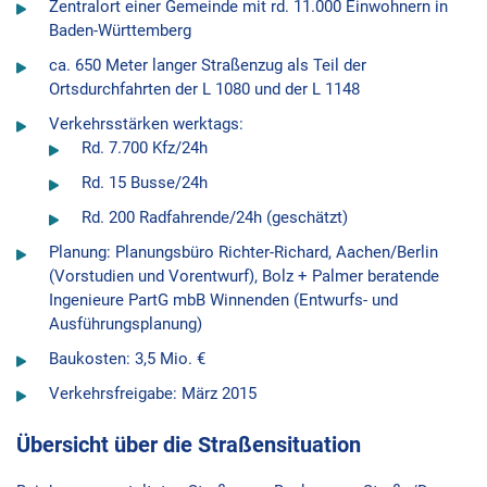
Zentralort einer Gemeinde mit rd. 11.000 Einwohnern in
Baden-Württemberg
ca. 650 Meter langer Straßenzug als Teil der
Ortsdurchfahrten der L 1080 und der L 1148
Verkehrsstärken werktags:
Rd. 7.700 Kfz/24h
Rd. 15 Busse/24h
Rd. 200 Radfahrende/24h (geschätzt)
Planung: Planungsbüro Richter-Richard, Aachen/Berlin
(Vorstudien und Vorentwurf), Bolz + Palmer beratende
Ingenieure PartG mbB Winnenden (Entwurfs- und
Ausführungsplanung)
Baukosten: 3,5 Mio. €
Verkehrsfreigabe: März 2015
Übersicht über die Straßensituation