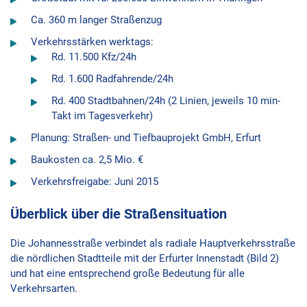
Ca. 360 m langer Straßenzug
Verkehrsstärken werktags:
Rd. 11.500 Kfz/24h
Rd. 1.600 Radfahrende/24h
Rd. 400 Stadtbahnen/24h (2 Linien, jeweils 10 min-
Takt im Tagesverkehr)
Planung: Straßen- und Tiefbauprojekt GmbH, Erfurt
Baukosten ca. 2,5 Mio. €
Verkehrsfreigabe: Juni 2015
Überblick über die Straßensituation
Die Johannesstraße verbindet als radiale Hauptverkehrsstraße
die nördlichen Stadtteile mit der Erfurter Innenstadt (Bild 2)
und hat eine entsprechend große Bedeutung für alle
Verkehrsarten.