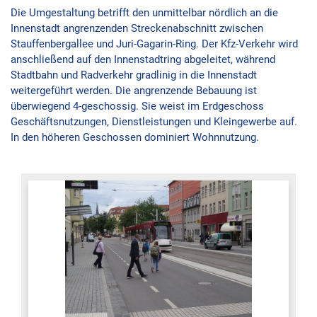
Die Umgestaltung betrifft den unmittelbar nördlich an die
Innenstadt angrenzenden Streckenabschnitt zwischen
Stauffenbergallee und Juri-Gagarin-Ring. Der Kfz-Verkehr wird
anschließend auf den Innenstadtring abgeleitet, während
Stadtbahn und Radverkehr gradlinig in die Innenstadt
weitergeführt werden. Die angrenzende Bebauung ist
überwiegend 4-geschossig. Sie weist im Erdgeschoss
Geschäftsnutzungen, Dienstleistungen und Kleingewerbe auf.
In den höheren Geschossen dominiert Wohnnutzung.