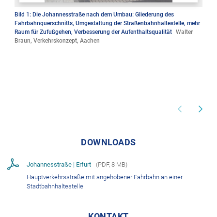
Bild 1: Die Johannesstraße nach dem Umbau: Gliederung des
Fahrbahnquerschnitts, Umgestaltung der Straßenbahnhaltestelle, mehr
Raum für Zufußgehen, Verbesserung der Aufenthaltsqualität
Walter
Braun, Verkehrskonzept, Aachen
DOWNLOADS
Johannesstraße | Erfurt
(
PDF
,
8 MB
)
Hauptverkehrsstraße mit angehobener Fahrbahn an einer
Stadtbahnhaltestelle
KONTAKT