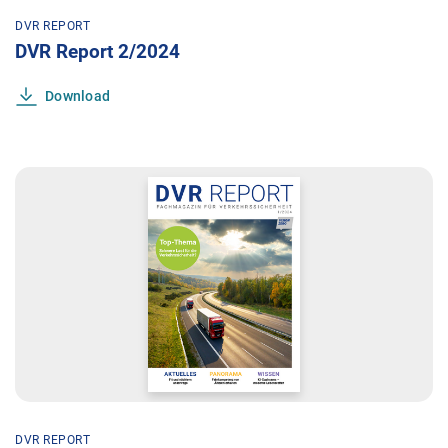
DVR REPORT
DVR Report 2/2024
Download
DVR REPORT