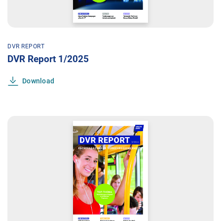
DVR REPORT
DVR Report 1/2025
Download