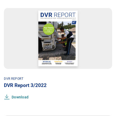
DVR REPORT
DVR Report 3/2022
Download