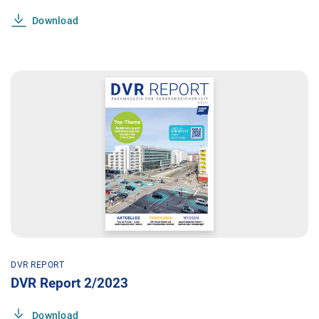
Download
DVR REPORT
DVR Report 2/2023
Download