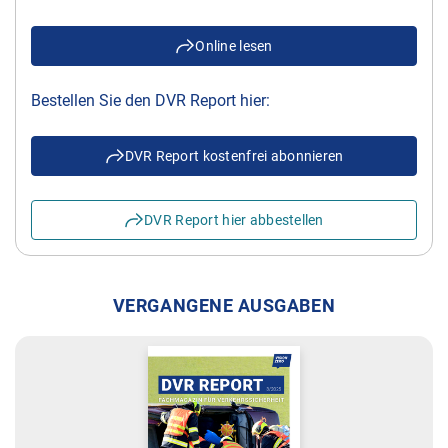
Online lesen
Bestellen Sie den DVR Report hier:
DVR Report kostenfrei abonnieren
DVR Report hier abbestellen
VERGANGENE AUSGABEN