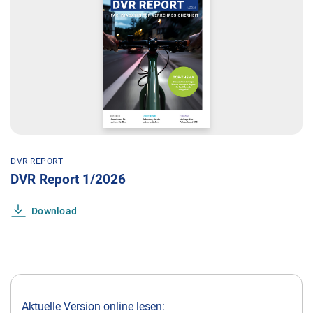
DVR REPORT
DVR Report 1/2026
Download
Aktuelle Version online lesen: