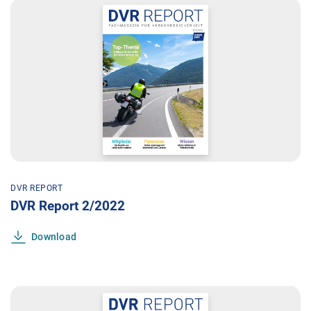
DVR REPORT
DVR Report 2/2022
Download