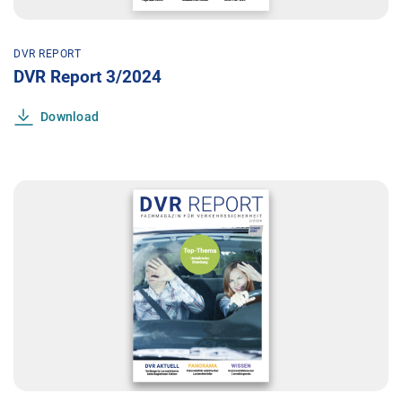
DVR REPORT
DVR Report 3/2024
Download