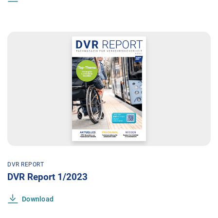
DVR REPORT
DVR Report 1/2023
Download