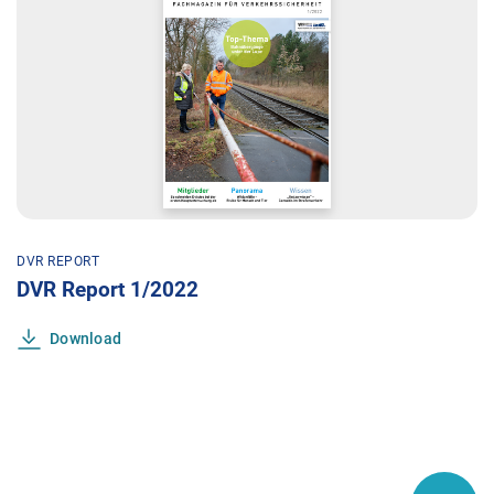
DVR REPORT
DVR Report 1/2022
Download