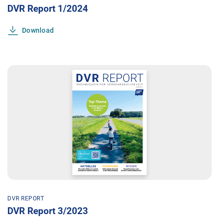
DVR Report 1/2024
Download
DVR REPORT
DVR Report 3/2023