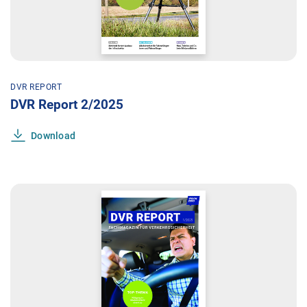
DVR REPORT
DVR Report 2/2025
Download