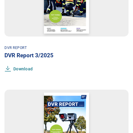
DVR REPORT
DVR Report 3/2025
Download