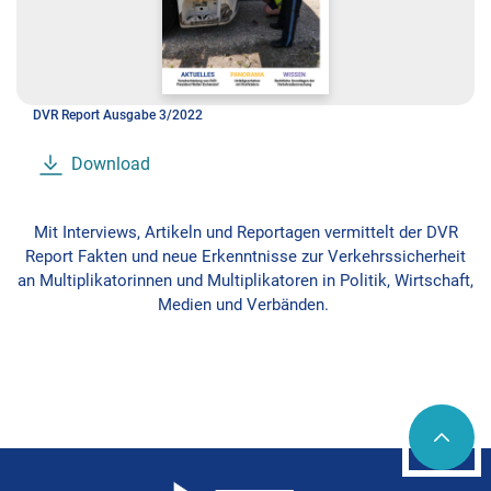
DVR Report Ausgabe 3/2022
Download
Mit Interviews, Artikeln und Reportagen vermittelt der DVR
Report Fakten und neue Erkenntnisse zur Verkehrssicherheit
an Multiplikatorinnen und Multiplikatoren in Politik, Wirtschaft,
Medien und Verbänden.