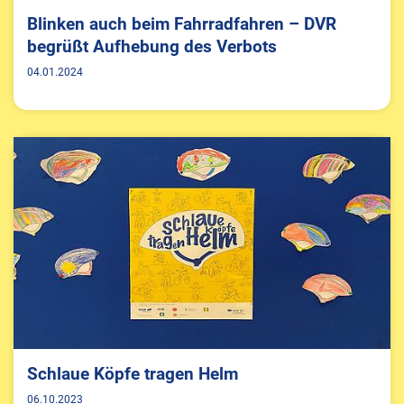
Blinken auch beim Fahrradfahren – DVR
begrüßt Aufhebung des Verbots
04.01.2024
Schlaue Köpfe tragen Helm
06.10.2023