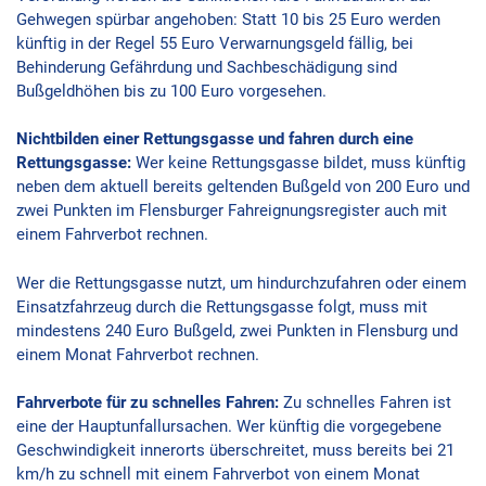
Gehwegen spürbar angehoben: Statt 10 bis 25 Euro werden
künftig in der Regel 55 Euro Verwarnungsgeld fällig, bei
Behinderung Gefährdung und Sachbeschädigung sind
Bußgeldhöhen bis zu 100 Euro vorgesehen.
Nichtbilden einer Rettungsgasse und fahren durch eine
Rettungsgasse:
Wer keine Rettungsgasse bildet, muss künftig
neben dem aktuell bereits geltenden Bußgeld von 200 Euro und
zwei Punkten im Flensburger Fahreignungsregister auch mit
einem Fahrverbot rechnen.
Wer die Rettungsgasse nutzt, um hindurchzufahren oder einem
Einsatzfahrzeug durch die Rettungsgasse folgt, muss mit
mindestens 240 Euro Bußgeld, zwei Punkten in Flensburg und
einem Monat Fahrverbot rechnen.
Fahrverbote für zu schnelles Fahren:
Zu schnelles Fahren ist
eine der Hauptunfallursachen. Wer künftig die vorgegebene
Geschwindigkeit innerorts überschreitet, muss bereits bei 21
km/h zu schnell mit einem Fahrverbot von einem Monat