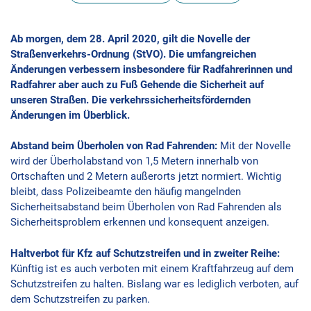
Ab morgen, dem 28. April 2020, gilt die Novelle der
Straßenverkehrs-Ordnung (StVO). Die umfangreichen
Änderungen verbessern insbesondere für Radfahrerinnen und
Radfahrer aber auch zu Fuß Gehende die Sicherheit auf
unseren Straßen. Die verkehrssicherheitsfördernden
Änderungen im Überblick.
Abstand beim Überholen von Rad Fahrenden:
Mit der Novelle
wird der Überholabstand von 1,5 Metern innerhalb von
Ortschaften und 2 Metern außerorts jetzt normiert. Wichtig
bleibt, dass Polizeibeamte den häufig mangelnden
Sicherheitsabstand beim Überholen von Rad Fahrenden als
Sicherheitsproblem erkennen und konsequent anzeigen.
Haltverbot für Kfz auf Schutzstreifen und in zweiter Reihe:
Künftig ist es auch verboten mit einem Kraftfahrzeug auf dem
Schutzstreifen zu halten. Bislang war es lediglich verboten, auf
dem Schutzstreifen zu parken.