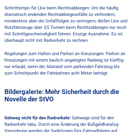
Schritttempo für Lkw beim Rechtsabbiegen: Um die häufig
dramatisch endenden Rechtabbiegeunfälle zu verhindern,
mindestens aber die Unfallfolgen zu verringern, dürfen Lkw und
Nutzfahrzeuge über 3,5 Tonnen beim Rechtsabbiegen nur noch
mit Schrittgeschwindigkeit fahren. Einzige Ausnahme: Es ist
überhaupt nicht mit Radverkehr zu rechnen.
Regelungen zum Halten und Parken an Kreuzungen: Parken an
Kreuzungen mit einem baulich angelegten Radweg ist künftig
nur erlaubt, wenn der Abstand vom parkenden Fahrzeug bis
zum Schnittpunkt der Fahrbahnen acht Meter beträgt.
Bildergalerie: Mehr Sicherheit durch die
Novelle der StVO
Gehweg nicht für den Radverkehr:
Gehwege sind für den
Radverkehr tabu. Durch eine Änderung der Bußgeldkatalog-
Verordnung werden die Sanktionen fürs Fahrradfahren auf