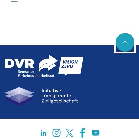
Social networks