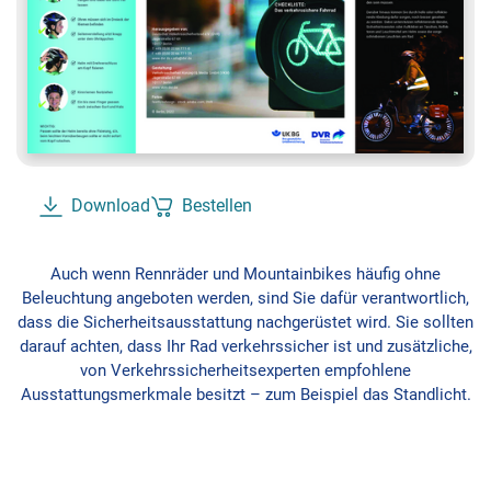
Download
Bestellen
Auch wenn Rennräder und Mountainbikes häufig ohne
Beleuchtung angeboten werden, sind Sie dafür verantwortlich,
dass die Sicherheitsausstattung nachgerüstet wird. Sie sollten
darauf achten, dass Ihr Rad verkehrssicher ist und zusätzliche,
von Verkehrssicherheitsexperten empfohlene
Ausstattungsmerkmale besitzt – zum Beispiel das Standlicht.