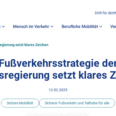
DVR für dich
s
Mensch im Verkehr
Berufliche Mobilität
Ve
egierung setzt klares Zeichen
Fußverkehrsstrategie de
regierung setzt klares 
12.02.2025
Sichere Mobilität
Sicherer Fußverkehr und Teilhabe für alle