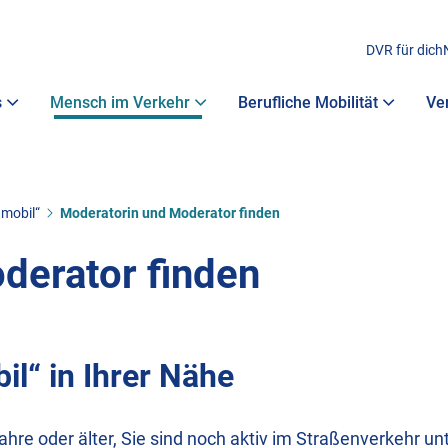
DVR für dich
s
Mensch im Verkehr
Berufliche Mobilität
Ve
 mobil“
Moderatorin und Moderator finden
derator finden
il“ in Ihrer Nähe
Jahre oder älter, Sie sind noch aktiv im Straßenverkehr 