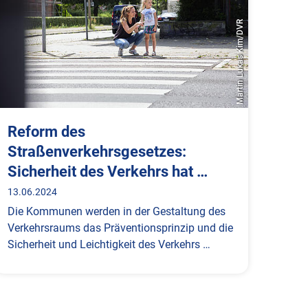
Martin Lukas Kim/DVR
Reform des
Straßenverkehrsgesetzes:
Sicherheit des Verkehrs hat …
13.06.2024
Die Kommunen werden in der Gestaltung des
Verkehrsraums das Präventionsprinzip und die
Sicherheit und Leichtigkeit des Verkehrs …