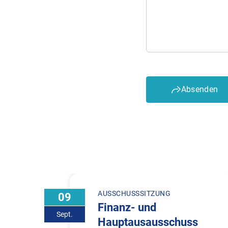
Absenden
AUSSCHUSSSITZUNG
09
Finanz- und
Sept.
Hauptausausschuss