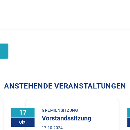
ANSTEHENDE VERANSTALTUNGEN
GREMIENSITZUNG
17
Vorstandssitzung
Okt.
17.10.2024