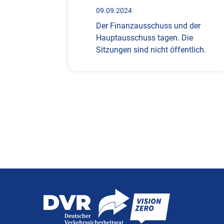
09.09.2024
Der Finanzausschuss und der
Hauptausschuss tagen. Die
Sitzungen sind nicht öffentlich.