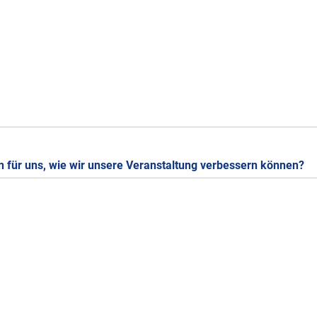
 für uns, wie wir unsere Veranstaltung verbessern können?