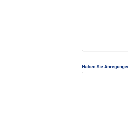
Haben Sie Anregungen