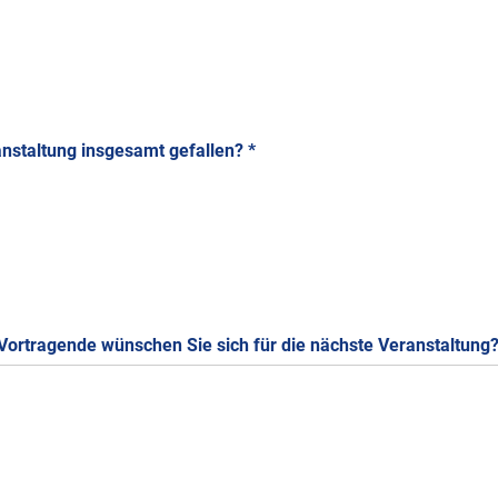
anstaltung insgesamt gefallen?
*
ortragende wünschen Sie sich für die nächste Veranstaltung