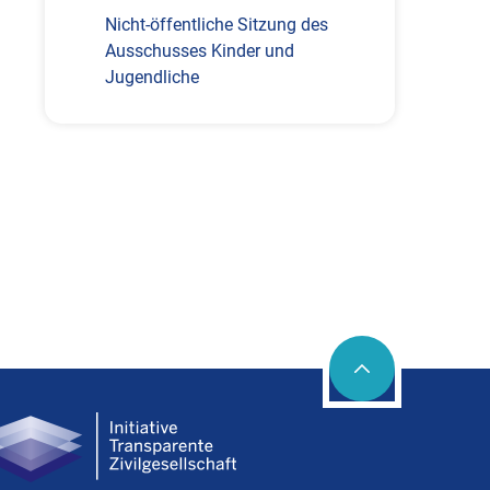
Nicht-öffentliche Sitzung des
Ausschusses Kinder und
Jugendliche