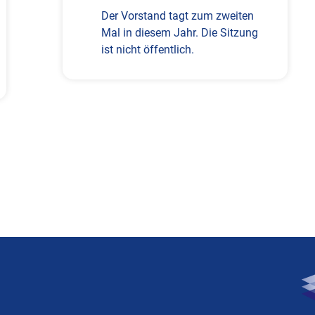
Der Vorstand tagt zum zweiten
Mal in diesem Jahr. Die Sitzung
ist nicht öffentlich.