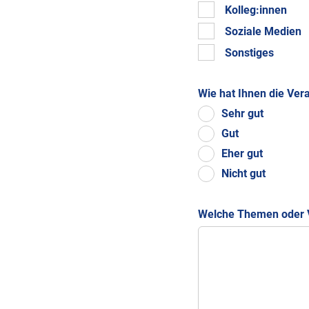
Kolleg:innen
Soziale Medien
Sonstiges
Wie hat Ihnen die Ver
Sehr gut
Gut
Eher gut
Nicht gut
Welche Themen oder V