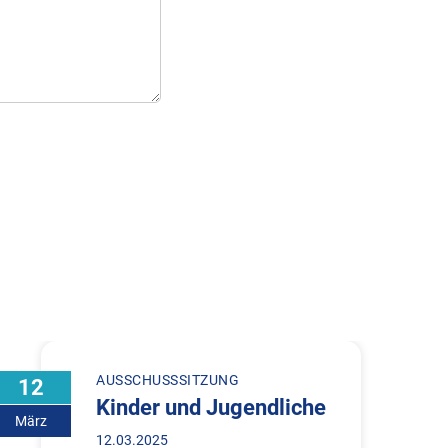
AUSSCHUSSSITZUNG
12
Kinder und Jugendliche
März
12.03.2025