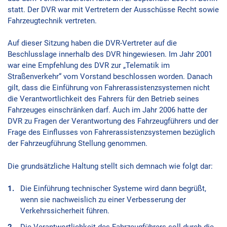
statt. Der DVR war mit Vertretern der Ausschüsse Recht sowie
Fahrzeugtechnik vertreten.
Auf dieser Sitzung haben die DVR-Vertreter auf die
Beschlusslage innerhalb des DVR hingewiesen. Im Jahr 2001
war eine Empfehlung des DVR zur „Telematik im
Straßenverkehr“ vom Vorstand beschlossen worden. Danach
gilt, dass die Einführung von Fahrerassistenzsystemen nicht
die Verantwortlichkeit des Fahrers für den Betrieb seines
Fahrzeuges einschränken darf. Auch im Jahr 2006 hatte der
DVR zu Fragen der Verantwortung des Fahrzeugführers und der
Frage des Einflusses von Fahrerassistenzsystemen bezüglich
der Fahrzeugführung Stellung genommen.
Die grundsätzliche Haltung stellt sich demnach wie folgt dar:
Die Einführung technischer Systeme wird dann begrüßt,
wenn sie nachweislich zu einer Verbesserung der
Verkehrssicherheit führen.