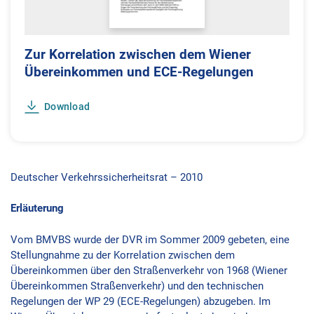
Zur Korrelation zwischen dem Wiener
Übereinkommen und ECE-Regelungen
Download
Deutscher Verkehrssicherheitsrat – 2010
Erläuterung
Vom BMVBS wurde der DVR im Sommer 2009 gebeten, eine
Stellungnahme zu der Korrelation zwischen dem
Übereinkommen über den Straßenverkehr von 1968 (Wiener
Übereinkommen Straßenverkehr) und den technischen
Regelungen der WP 29 (ECE-Regelungen) abzugeben. Im