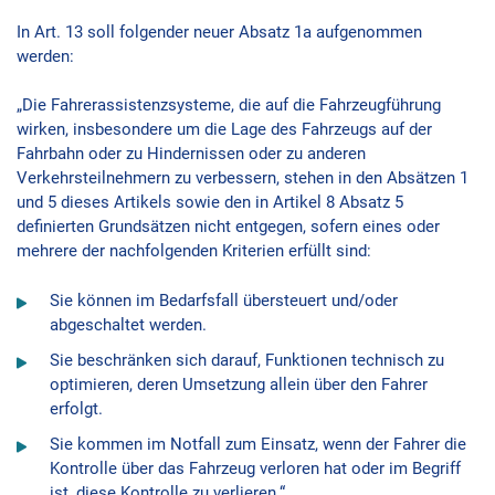
In Art. 13 soll folgender neuer Absatz 1a aufgenommen
werden:
„Die Fahrerassistenzsysteme, die auf die Fahrzeugführung
wirken, insbesondere um die Lage des Fahrzeugs auf der
Fahrbahn oder zu Hindernissen oder zu anderen
Verkehrsteilnehmern zu verbessern, stehen in den Absätzen 1
und 5 dieses Artikels sowie den in Artikel 8 Absatz 5
definierten Grundsätzen nicht entgegen, sofern eines oder
mehrere der nachfolgenden Kriterien erfüllt sind:
Sie können im Bedarfsfall übersteuert und/oder
abgeschaltet werden.
Sie beschränken sich darauf, Funktionen technisch zu
optimieren, deren Umsetzung allein über den Fahrer
erfolgt.
Sie kommen im Notfall zum Einsatz, wenn der Fahrer die
Kontrolle über das Fahrzeug verloren hat oder im Begriff
ist, diese Kontrolle zu verlieren.“