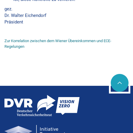
gez.
Dr. Walter Eichendorf
Präsident
Zur Korrelation zwischen dem Wiener Übereinkommen und ECE-
Regelungen