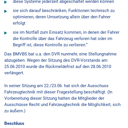
diese Systeme jederzeit abgeschaltet werden können
sie sich darauf beschränken, Funktionen technisch zu
optimieren, deren Umsetzung allein über den Fahrer
erfolgt
sie im Notfall zum Einsatz kommen, in denen der Fahrer
die Kontrolle über das Fahrzeug verloren hat oder im
Begriff ist, diese Kontrolle zu verlieren.“
Das BMVBS bat u.a. den DVR nunmehr, eine Stellungnahme
abzugeben. Wegen der Sitzung des DVR-Vorstands am
25.06.2010 wurde die Rückmeldefrist auf den 28.06.2010
verlängert.
In seiner Sitzung am 22./23.06. hat sich der Ausschuss
Fahrzeugtechnik mit dieser Fragestellung beschäftigt. (In
Vorbereitung dieser Sitzung hatten die Mitglieder der
Ausschüsse Recht und Fahrzeugtechnik die Möglichkeit, sich
zu äußern.)
Beschluss