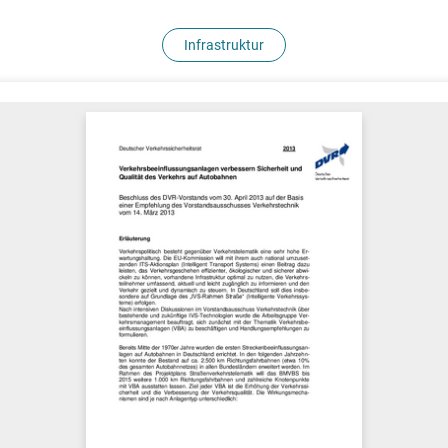
Infrastruktur