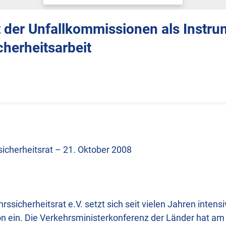
t der Unfallkommissionen als Instru
cherheitsarbeit
icherheitsrat – 21. Oktober 2008
ssicherheitsrat e.V. setzt sich seit vielen Jahren intensi
n ein. Die Verkehrsministerkonferenz der Länder hat am 