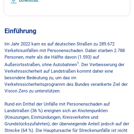
Download
Einführung
Im Jahr 2022 kam es auf deutschen Straßen zu 289.672
Verkehrsunfällen mit Personenschaden. Dabei starben 2.788
Personen, mehr als die Hälfte davon (1.593) auf
1
Außerortsstraßen, ohne Autobahnen
. Der Verbesserung der
Verkehrssicherheit auf Landstraßen kommt daher eine
besondere Bedeutung zu, um das im
Verkehrssicherheitsprogramm des Bundes verankerte Ziel der
Vision Zero zu unterstützen.
Rund ein Drittel der Unfälle mit Personenschaden auf
Landstraßen (36 %) ereignen sich an Knotenpunkten
(Kreuzungen, Einmündungen, Kreisverkehre und
Grundstückszufahrten), der überwiegende Anteil jedoch auf der
Strecke (64 %). Die Hauptursache für Streckenunfälle ist nicht