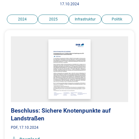
17.10.2024
2024
2025
Infrastruktur
Politik
Beschluss: Sichere Knotenpunkte auf
Landstraßen
PDF
17.10.2024