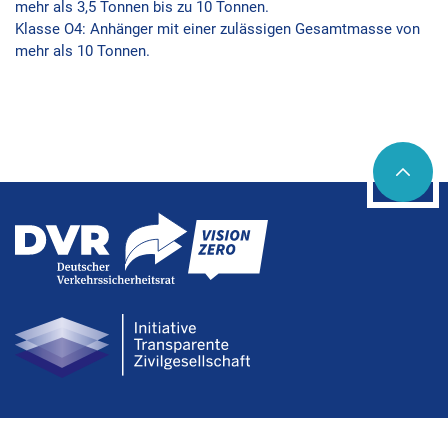
mehr als 3,5 Tonnen bis zu 10 Tonnen.
Klasse O4: Anhänger mit einer zulässigen Gesamtmasse von
mehr als 10 Tonnen.