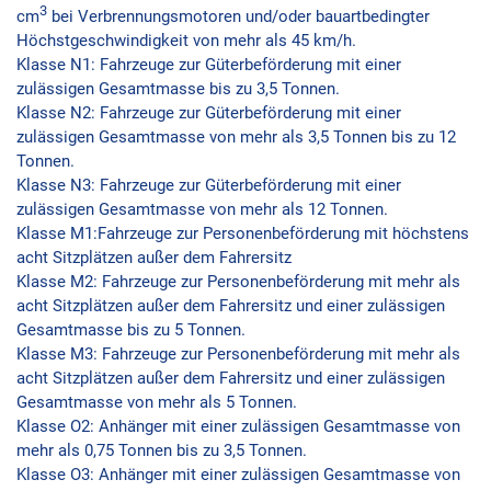
3
cm
bei Verbrennungsmotoren und/oder bauartbedingter
Höchstgeschwindigkeit von mehr als 45 km/h.
Klasse N1: Fahrzeuge zur Güterbeförderung mit einer
zulässigen Gesamtmasse bis zu 3,5 Tonnen.
Klasse N2: Fahrzeuge zur Güterbeförderung mit einer
zulässigen Gesamtmasse von mehr als 3,5 Tonnen bis zu 12
Tonnen.
Klasse N3: Fahrzeuge zur Güterbeförderung mit einer
zulässigen Gesamtmasse von mehr als 12 Tonnen.
Klasse M1:Fahrzeuge zur Personenbeförderung mit höchstens
acht Sitzplätzen außer dem Fahrersitz
Klasse M2: Fahrzeuge zur Personenbeförderung mit mehr als
acht Sitzplätzen außer dem Fahrersitz und einer zulässigen
Gesamtmasse bis zu 5 Tonnen.
Klasse M3: Fahrzeuge zur Personenbeförderung mit mehr als
acht Sitzplätzen außer dem Fahrersitz und einer zulässigen
Gesamtmasse von mehr als 5 Tonnen.
Klasse O2: Anhänger mit einer zulässigen Gesamtmasse von
mehr als 0,75 Tonnen bis zu 3,5 Tonnen.
Klasse O3: Anhänger mit einer zulässigen Gesamtmasse von