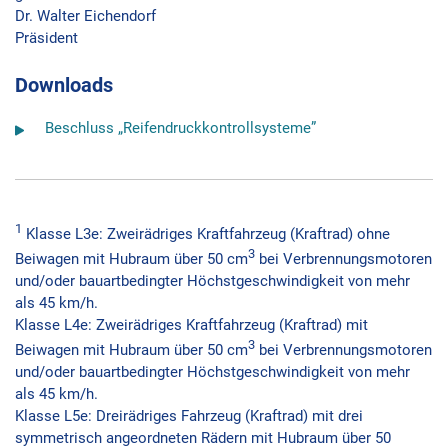
Dr. Walter Eichendorf
Präsident
Downloads
Beschluss „Reifendruckkontrollsysteme”
1
Klasse L3e: Zweirädriges Kraftfahrzeug (Kraftrad) ohne
3
Beiwagen mit Hubraum über 50 cm
bei Verbrennungsmotoren
und/oder bauartbedingter Höchstgeschwindigkeit von mehr
als 45 km/h.
Klasse L4e: Zweirädriges Kraftfahrzeug (Kraftrad) mit
3
Beiwagen mit Hubraum über 50 cm
bei Verbrennungsmotoren
und/oder bauartbedingter Höchstgeschwindigkeit von mehr
als 45 km/h.
Klasse L5e: Dreirädriges Fahrzeug (Kraftrad) mit drei
symmetrisch angeordneten Rädern mit Hubraum über 50