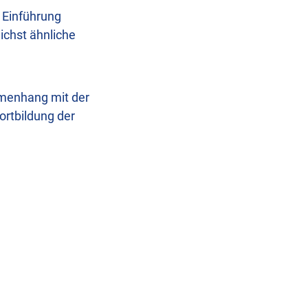
 Einführung
ichst ähnliche
mmenhang mit der
ortbildung der