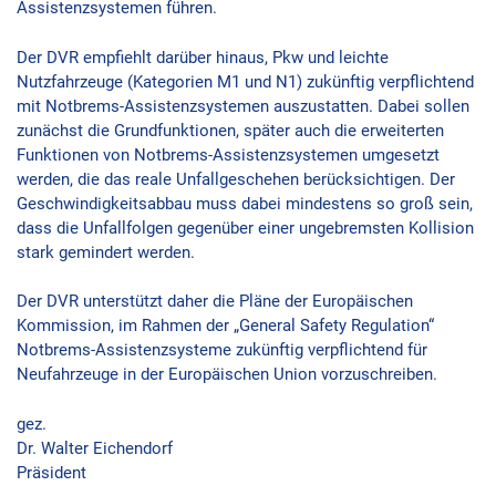
Assistenzsystemen führen.
Der DVR empfiehlt darüber hinaus, Pkw und leichte
Nutzfahrzeuge (Kategorien M1 und N1) zukünftig verpflichtend
mit Notbrems-Assistenzsystemen auszustatten. Dabei sollen
zunächst die Grundfunktionen, später auch die erweiterten
Funktionen von Notbrems-Assistenzsystemen umgesetzt
werden, die das reale Unfallgeschehen berücksichtigen. Der
Geschwindigkeitsabbau muss dabei mindestens so groß sein,
dass die Unfallfolgen gegenüber einer ungebremsten Kollision
stark gemindert werden.
Der DVR unterstützt daher die Pläne der Europäischen
Kommission, im Rahmen der „General Safety Regulation“
Notbrems-Assistenzsysteme zukünftig verpflichtend für
Neufahrzeuge in der Europäischen Union vorzuschreiben.
gez.
Dr. Walter Eichendorf
Präsident