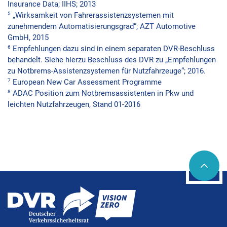
Insurance Data; IIHS; 2013
5
„Wirksamkeit von Fahrerassistenzsystemen mit
zunehmendem Automatisierungsgrad“; AZT Automotive
GmbH, 2015
6
Empfehlungen dazu sind in einem separaten DVR-Beschluss
behandelt. Siehe hierzu Beschluss des DVR zu „Empfehlungen
zu Notbrems-Assistenzsystemen für Nutzfahrzeuge“; 2016.
7
European New Car Assessment Programme
8
ADAC Position zum Notbremsassistenten in Pkw und
leichten Nutzfahrzeugen, Stand 01-2016