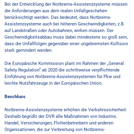
Bei der Entwicklung der Notbrems-Assistenzsysteme müssen
die Anforderungen aus dem realen Unfallgeschehen
berücksichtigt werden. Das bedeutet, dass Notbrems-
Assistenzsysteme auch bei höheren Geschwindigkeiten, z.B.
auf Landstraßen oder Autobahnen, wirken müssen. Der
Geschwindigkeitsabbau muss dabei mindestens so groß sein,
dass die Unfallfolgen gegenüber einer ungebremsten Kollision
stark gemindert werden.
Die Europäische Kommission plant im Rahmen der „General
Safety Regulation“ ab 2020 die schrittweise verpflichtende
Einführung von Notbrems-Assistenzsystemen für Pkw und
leichte Nutzfahrzeuge in der Europäischen Union.
Beschluss
Notbrems-Assistenzsysteme erhöhen die Verkehrssicherheit.
Deshalb begrüßt der DVR alle Maßnahmen von Industrie,
Handel, Versicherungen, Flottenbetreibern und anderen
Organisationen, die zur Verbreitung von Notbrems-