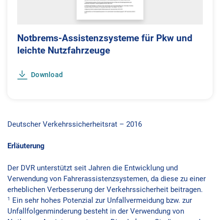
Notbrems-Assistenzsysteme für Pkw und
leichte Nutzfahrzeuge
Download
Deutscher Verkehrssicherheitsrat – 2016
Erläuterung
Der DVR unterstützt seit Jahren die Entwicklung und
Verwendung von Fahrerassistenzsystemen, da diese zu einer
erheblichen Verbesserung der Verkehrssicherheit beitragen.
1
Ein sehr hohes Potenzial zur Unfallvermeidung bzw. zur
Unfallfolgenminderung besteht in der Verwendung von