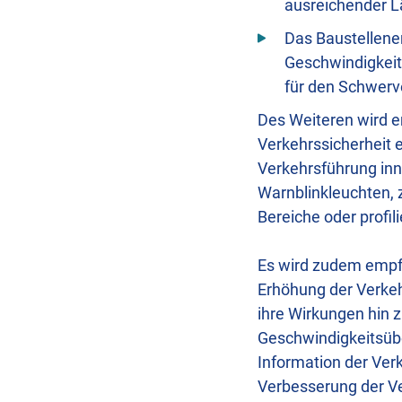
ausreichender L
Das Baustellene
Geschwindigkeit
für den Schwerv
Des Weiteren wird e
Verkehrssicherheit e
Verkehrsführung inn
Warnblinkleuchten, 
Bereiche oder profi
Es wird zudem empf
Erhöhung der Verkeh
ihre Wirkungen hin 
Geschwindigkeitsübe
Information der Ver
Verbesserung der Ve