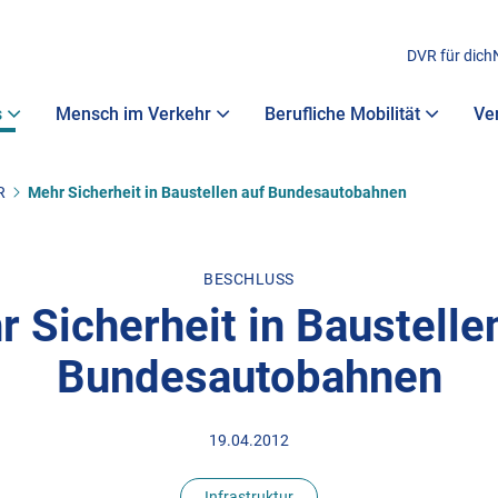
DVR für dich
s
Mensch im Verkehr
Berufliche Mobilität
Ve
R
Mehr Sicherheit in Baustellen auf Bundesautobahnen
BESCHLUSS
 Sicherheit in Baustelle
Bundesautobahnen
19.04.2012
Infrastruktur