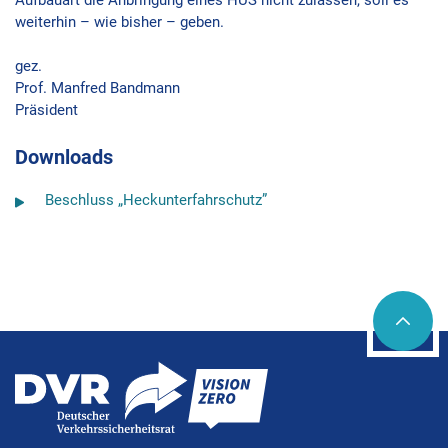
weiterhin – wie bisher – geben.
gez.
Prof. Manfred Bandmann
Präsident
Downloads
Beschluss „Heckunterfahrschutz”