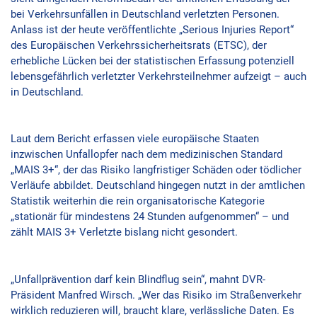
bei Verkehrsunfällen in Deutschland verletzten Personen.
Anlass ist der heute veröffentlichte „Serious Injuries Report“
des Europäischen Verkehrssicherheitsrats (ETSC), der
erhebliche Lücken bei der statistischen Erfassung potenziell
lebensgefährlich verletzter Verkehrsteilnehmer aufzeigt – auch
in Deutschland.
Laut dem Bericht erfassen viele europäische Staaten
inzwischen Unfallopfer nach dem medizinischen Standard
„MAIS 3+“, der das Risiko langfristiger Schäden oder tödlicher
Verläufe abbildet. Deutschland hingegen nutzt in der amtlichen
Statistik weiterhin die rein organisatorische Kategorie
„stationär für mindestens 24 Stunden aufgenommen“ – und
zählt MAIS 3+ Verletzte bislang nicht gesondert.
„Unfallprävention darf kein Blindflug sein“, mahnt DVR-
Präsident Manfred Wirsch. „Wer das Risiko im Straßenverkehr
wirklich reduzieren will, braucht klare, verlässliche Daten. Es