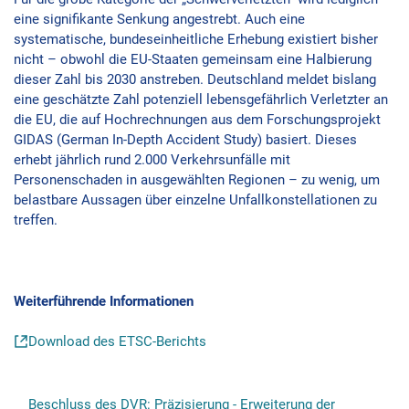
eine signifikante Senkung angestrebt. Auch eine
systematische, bundeseinheitliche Erhebung existiert bisher
nicht – obwohl die EU-Staaten gemeinsam eine Halbierung
dieser Zahl bis 2030 anstreben. Deutschland meldet bislang
eine geschätzte Zahl potenziell lebensgefährlich Verletzter an
die EU, die auf Hochrechnungen aus dem Forschungsprojekt
GIDAS (German In-Depth Accident Study) basiert. Dieses
erhebt jährlich rund 2.000 Verkehrsunfälle mit
Personenschaden in ausgewählten Regionen – zu wenig, um
belastbare Aussagen über einzelne Unfallkonstellationen zu
treffen.
Weiterführende Informationen
Download des ETSC-Berichts
Beschluss des DVR: Präzisierung - Erweiterung der