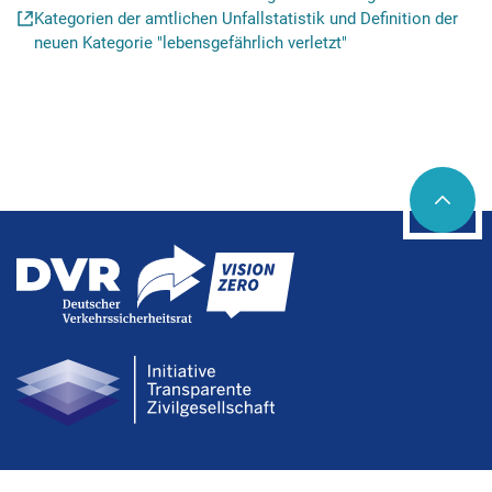
Kategorien der amtlichen Unfallstatistik und Definition der
neuen Kategorie "lebensgefährlich verletzt"