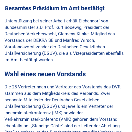
Gesamtes Präsidium im Amt bestätigt
Unterstützung bei seiner Arbeit erhält Eichendorf von
Bundesminister a.D. Prof. Kurt Bodewig, Präsident der
Deutschen Verkehrswacht, Clemens Klinke, Mitglied des
Vorstands der DEKRA SE und Manfred Wirsch,
Vorstandsvorsitzender der Deutschen Gesetzlichen
Unfallversicherung (DGUV), die als Vizepräsidenten ebenfalls
im Amt bestätigt wurden.
Wahl eines neuen Vorstands
Die 25 Vertreterinnen und Vertreter des Vorstands des DVR
stammen aus dem Mitgliedskreis des Verbands. Zwei
benannte Mitglieder der Deutschen Gesetzlichen
Unfallversicherung (DGUV) und jeweils ein Vertreter der
Innenministerkonferenz (IMK) sowie der
Verkehrsministerkonferenz (VMK) gehören dem Vorstand
ebenfalls an. „Ständige Gäste“ sind der Leiter der Abteilung