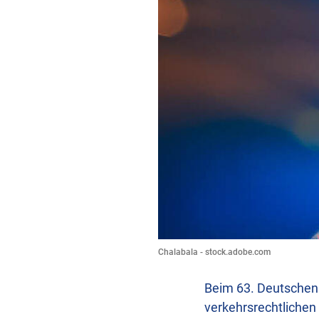
Chalabala - stock.adobe.com
Beim 63. Deutschen 
verkehrsrechtlichen