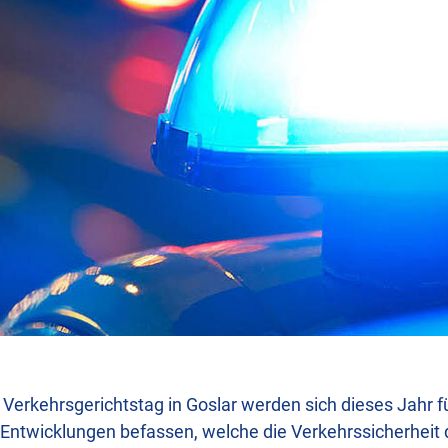
Verkehrsgerichtstag in Goslar werden sich dieses Jahr fü
 Entwicklungen befassen, welche die Verkehrssicherheit d