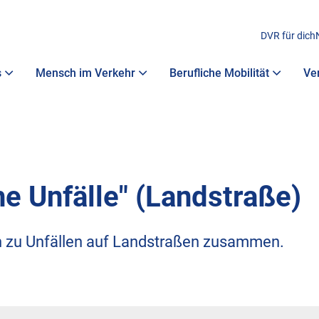
DVR für dich
s
Mensch im Verkehr
Berufliche Mobilität
Ve
e Unfälle" (Landstraße)
n zu Unfällen auf Landstraßen zusammen.