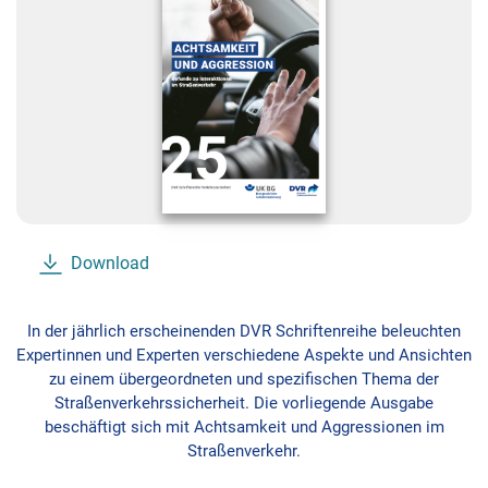
Download
In der jährlich erscheinenden DVR Schriftenreihe beleuchten
Expertinnen und Experten verschiedene Aspekte und Ansichten
zu einem übergeordneten und spezifischen Thema der
Straßenverkehrssicherheit. Die vorliegende Ausgabe
beschäftigt sich mit Achtsamkeit und Aggressionen im
Straßenverkehr.