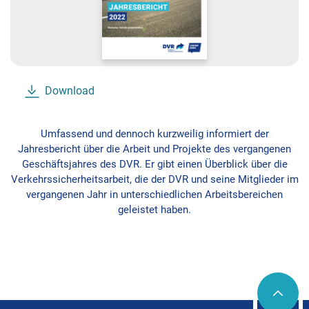
Download
Umfassend und dennoch kurzweilig informiert der
Jahresbericht über die Arbeit und Projekte des vergangenen
Geschäftsjahres des DVR. Er gibt einen Überblick über die
Verkehrssicherheitsarbeit, die der DVR und seine Mitglieder im
vergangenen Jahr in unterschiedlichen Arbeitsbereichen
geleistet haben.