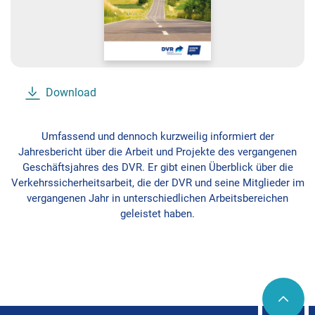
Download
Umfassend und dennoch kurzweilig informiert der
Jahresbericht über die Arbeit und Projekte des vergangenen
Geschäftsjahres des DVR. Er gibt einen Überblick über die
Verkehrssicherheitsarbeit, die der DVR und seine Mitglieder im
vergangenen Jahr in unterschiedlichen Arbeitsbereichen
geleistet haben.