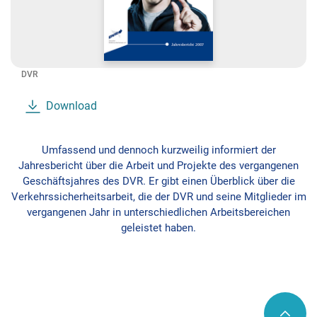
DVR
Download
Umfassend und dennoch kurzweilig informiert der
Jahresbericht über die Arbeit und Projekte des vergangenen
Geschäftsjahres des DVR. Er gibt einen Überblick über die
Verkehrssicherheitsarbeit, die der DVR und seine Mitglieder im
vergangenen Jahr in unterschiedlichen Arbeitsbereichen
geleistet haben.