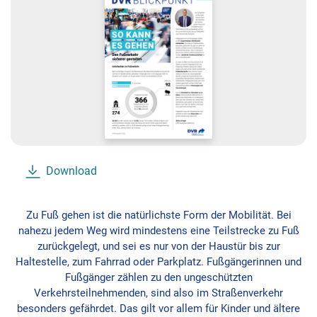
Download
Zu Fuß gehen ist die natürlichste Form der Mobilität. Bei
nahezu jedem Weg wird mindestens eine Teilstrecke zu Fuß
zurückgelegt, und sei es nur von der Haustür bis zur
Haltestelle, zum Fahrrad oder Parkplatz. Fußgängerinnen und
Fußgänger zählen zu den ungeschützten
Verkehrsteilnehmenden, sind also im Straßenverkehr
besonders gefährdet. Das gilt vor allem für Kinder und ältere