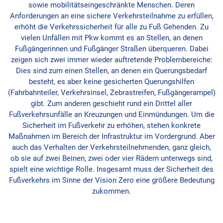
sowie mobilitätseingeschränkte Menschen. Deren
Anforderungen an eine sichere Verkehrsteilnahme zu erfüllen,
erhöht die Verkehrssicherheit für alle zu Fuß Gehenden. Zu
vielen Unfällen mit Pkw kommt es an Stellen, an denen
Fußgängerinnen und Fußgänger Straßen überqueren. Dabei
zeigen sich zwei immer wieder auftretende Problembereiche:
Dies sind zum einen Stellen, an denen ein Querungsbedarf
besteht, es aber keine gesicherten Querungshilfen
(Fahrbahnteiler, Verkehrsinsel, Zebrastreifen, Fußgängerampel)
gibt. Zum anderen geschieht rund ein Drittel aller
Fußverkehrsunfälle an Kreuzungen und Einmündungen. Um die
Sicherheit im Fußverkehr zu erhöhen, stehen konkrete
Maßnahmen im Bereich der Infrastruktur im Vordergrund. Aber
auch das Verhalten der Verkehrsteilnehmenden, ganz gleich,
ob sie auf zwei Beinen, zwei oder vier Rädern unterwegs sind,
spielt eine wichtige Rolle. Insgesamt muss der Sicherheit des
Fußverkehrs im Sinne der Vision Zero eine größere Bedeutung
zukommen.