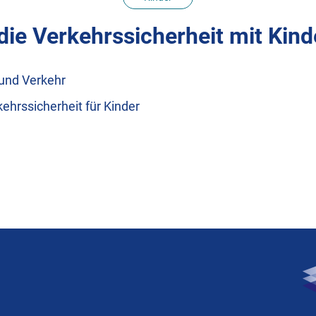
die Verkehrssicherheit mit Kind
und Verkehr
ehrssicherheit für Kinder