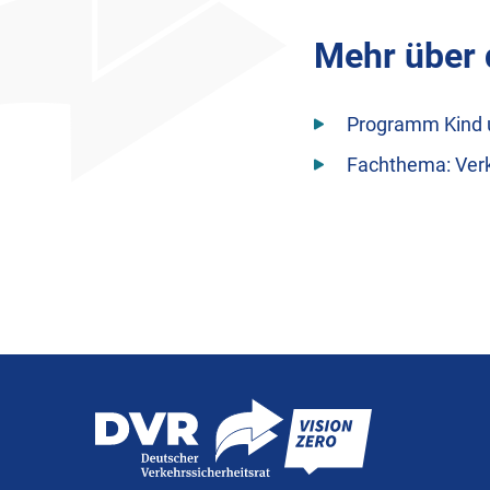
Mehr über 
Programm Kind 
Fachthema: Verk