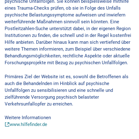
psychische Unfallfolgen. Sie können beispielsweise mithilfe
eines Trauma-Checks prüfen, ob sie in Folge des Unfalls
psychische Belastungssymptome aufweisen und inwiefern
weiterführende Maßnahmen sinnvoll sein könnten. Eine
Postleitzahlen-Suche unterstützt dabei, in der eigenen Region
Institutionen zu finden, die schnell und in der Regel kostenfrei
Hilfe anbieten. Darüber hinaus kann man sich vertiefend über
weitere Themen informieren, zum Beispiel über verschiedene
Behandlungsmöglichkeiten, rechtliche Aspekte oder aktuelle
Forschungsprojekte mit Bezug zu psychischen Unfallfolgen.
Primäres Ziel der Website ist es, sowohl die Betroffenen als
auch die Behandelnden im Hinblick auf psychische
Unfallfolgen zu sensibilisieren und eine schnelle und
zielführende Versorgung psychisch belasteter
Verkehrsunfallopfer zu erreichen.
Weitere Informationen
www.hilfefinder.de