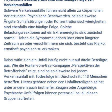
Verkehrsunfällen
Schwere Verkehrsunfälle führen nicht allein zu körperlichen
Verletzungen. Psychische Beschwerden, beispielsweise
Ängste, Schlafstörungen oder Konzentrationsschwierigkeiten,
sind ebenfalls eine häufige Folge. Solche
Belastungsreaktionen auf ein Extremereignis sind zunächst
normal. Halten die Symptome jedoch über einen längeren
Zeitraum an oder verschlimmern sie sich, besteht das Risiko,
ernsthaft psychisch zu erkranken.
Dabei wirkt sich ein Unfall häufig nicht nur auf direkt Beteiligte
aus. Wie die Runter-vom-Gas-Kampagne „Perspektiven der
Betroffenheit“ zeigt, sind beispielsweise bei jedem
Verkehrsunfall mit Todesfolge im Durchschnitt 113 Menschen
betroffen. Hierzu gehören neben den Unfallbeteiligten selbst
unter anderem auch Ersthelfer, Zeugen oder Angehörige.
Psychische Unfallfolgen können potenziell bei all diesen
Gruppen auftreten.