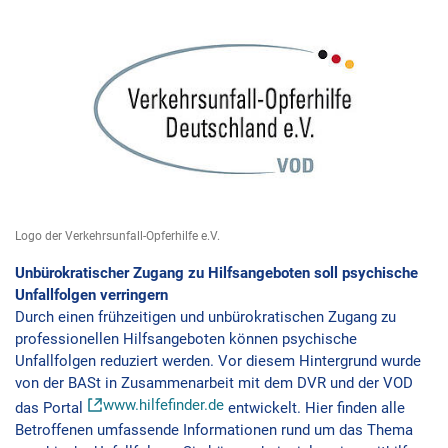
Logo der Verkehrsunfall-Opferhilfe e.V.
Unbürokratischer Zugang zu Hilfsangeboten soll psychische
Unfallfolgen verringern
Durch einen frühzeitigen und unbürokratischen Zugang zu
professionellen Hilfsangeboten können psychische
Unfallfolgen reduziert werden. Vor diesem Hintergrund wurde
von der BASt in Zusammenarbeit mit dem DVR und der VOD
www.hilfefinder.de
das Portal
entwickelt. Hier finden alle
Betroffenen umfassende Informationen rund um das Thema