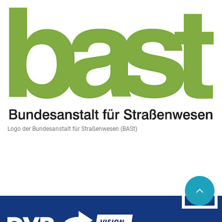
Logo der Bundesanstalt für Straßenwesen (BASt)