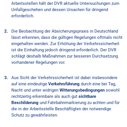
Arbeitsstellen hält der DVR aktuelle Untersuchungen zum
Unfallgeschehen und dessen Ursachen für dringend
erforderlich.
Die Beobachtung der Absicherungspraxis in Deutschland
lässt erkennen, dass die gültigen Regelungen oftmals nicht
eingehalten werden. Zur Erhöhung der Verkehrssicherheit
ist die Einhaltung jedoch dringend erforderlich. Der DVR
schlägt deshalb Maßnahmen zur besseren Durchsetzung
vorhandener Regelungen vor.
Aus Sicht der Verkehrssicherheit ist dabei insbesondere
auf eine eindeutige
Verkehrsführung
durch eine bei Tag,
Nacht und unter widrigen
Witterungsbedingungen
sowohl
rechtzeitig erkennbare als auch gut
sichtbare
Beschilderung
und Fahrbahnmarkierung zu achten und für
die in der Arbeitsstelle Beschäftigten der notwendige
Schutz zu gewährleisten.