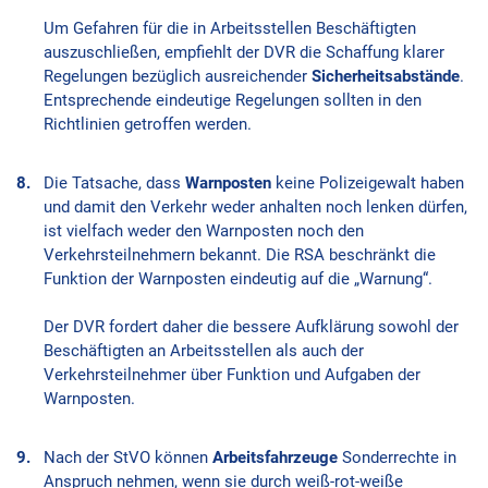
Um Gefahren für die in Arbeitsstellen Beschäftigten
auszuschließen, empfiehlt der DVR die Schaffung klarer
Regelungen bezüglich ausreichender
Sicherheitsabstände
.
Entsprechende eindeutige Regelungen sollten in den
Richtlinien getroffen werden.
Die Tatsache, dass
Warnposten
keine Polizeigewalt haben
und damit den Verkehr weder anhalten noch lenken dürfen,
ist vielfach weder den Warnposten noch den
Verkehrsteilnehmern bekannt. Die RSA beschränkt die
Funktion der Warnposten eindeutig auf die „Warnung“.
Der DVR fordert daher die bessere Aufklärung sowohl der
Beschäftigten an Arbeitsstellen als auch der
Verkehrsteilnehmer über Funktion und Aufgaben der
Warnposten.
Nach der StVO können
Arbeitsfahrzeuge
Sonderrechte in
Anspruch nehmen, wenn sie durch weiß-rot-weiße