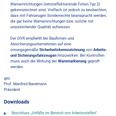
Warneinrichtungen (retroreflektierende Folien Typ 2)
gekennzeichnet sind. Vielfach ist jedoch zu beobachten,
dass mit Fahrzeugen Sonderrechte beansprucht werden,
die gar keine Warneinrichtungen bzw. solche mit
unzureichender Qualität aufweisen.
Der DVR empfiehlt bei Baufirmen und
Absicherungsunternehmen auf eine
ornungsgemäße
Sicherheitskennzeichnung
von
Arbeits-
und Sicherungsfahrzeugen
hinzuwirken. Bei Kontrollen
muss auch die Wirkung der
Warnmarkierung
geprüft
werden.
gez.
Prof. Manfred Bandmann
Präsident
Downloads
Beschluss „Unfälle im Bereich von Arbeitsstellen"