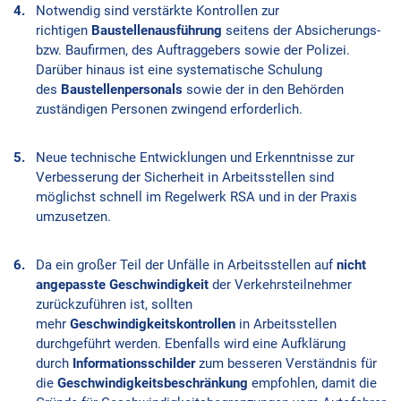
Notwendig sind verstärkte Kontrollen zur
richtigen
Baustellenausführung
seitens der Absicherungs-
bzw. Baufirmen, des Auftraggebers sowie der Polizei.
Darüber hinaus ist eine systematische Schulung
des
Baustellenpersonals
sowie der in den Behörden
zuständigen Personen zwingend erforderlich.
Neue technische Entwicklungen und Erkenntnisse zur
Verbesserung der Sicherheit in Arbeitsstellen sind
möglichst schnell im Regelwerk RSA und in der Praxis
umzusetzen.
Da ein großer Teil der Unfälle in Arbeitsstellen auf
nicht
angepasste Geschwindigkeit
der Verkehrsteilnehmer
zurückzuführen ist, sollten
mehr
Geschwindigkeitskontrollen
in Arbeitsstellen
durchgeführt werden. Ebenfalls wird eine Aufklärung
durch
Informationsschilder
zum besseren Verständnis für
die
Geschwindigkeitsbeschränkung
empfohlen, damit die