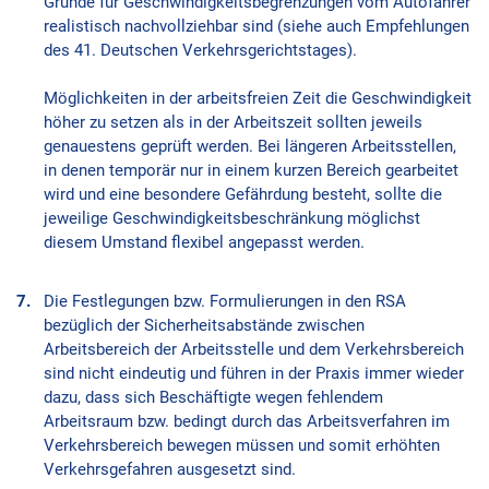
Gründe für Geschwindigkeitsbegrenzungen vom Autofahrer
realistisch nachvollziehbar sind (siehe auch Empfehlungen
des 41. Deutschen Verkehrsgerichtstages).
Möglichkeiten in der arbeitsfreien Zeit die Geschwindigkeit
höher zu setzen als in der Arbeitszeit sollten jeweils
genauestens geprüft werden. Bei längeren Arbeitsstellen,
in denen temporär nur in einem kurzen Bereich gearbeitet
wird und eine besondere Gefährdung besteht, sollte die
jeweilige Geschwindigkeitsbeschränkung möglichst
diesem Umstand flexibel angepasst werden.
Die Festlegungen bzw. Formulierungen in den RSA
bezüglich der Sicherheitsabstände zwischen
Arbeitsbereich der Arbeitsstelle und dem Verkehrsbereich
sind nicht eindeutig und führen in der Praxis immer wieder
dazu, dass sich Beschäftigte wegen fehlendem
Arbeitsraum bzw. bedingt durch das Arbeitsverfahren im
Verkehrsbereich bewegen müssen und somit erhöhten
Verkehrsgefahren ausgesetzt sind.