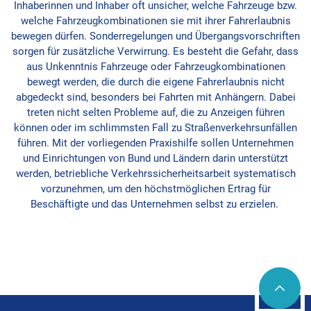
Inhaberinnen und Inhaber oft unsicher, welche Fahrzeuge bzw.
welche Fahrzeugkombinationen sie mit ihrer Fahrerlaubnis
bewegen dürfen. Sonderregelungen und Übergangsvorschriften
sorgen für zusätzliche Verwirrung. Es besteht die Gefahr, dass
aus Unkenntnis Fahrzeuge oder Fahrzeugkombinationen
bewegt werden, die durch die eigene Fahrerlaubnis nicht
abgedeckt sind, besonders bei Fahrten mit Anhängern. Dabei
treten nicht selten Probleme auf, die zu Anzeigen führen
können oder im schlimmsten Fall zu Straßenverkehrsunfällen
führen. Mit der vorliegenden Praxishilfe sollen Unternehmen
und Einrichtungen von Bund und Ländern darin unterstützt
werden, betriebliche Verkehrssicherheitsarbeit systematisch
vorzunehmen, um den höchstmöglichen Ertrag für
Beschäftigte und das Unternehmen selbst zu erzielen.