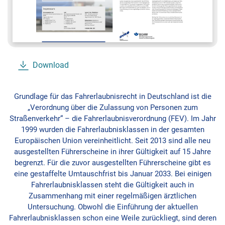
Download
Grundlage für das Fahrerlaubnisrecht in Deutschland ist die
„Verordnung über die Zulassung von Personen zum
Straßenverkehr“ – die Fahrerlaubnisverordnung (FEV). Im Jahr
1999 wurden die Fahrerlaubnisklassen in der gesamten
Europäischen Union vereinheitlicht. Seit 2013 sind alle neu
ausgestellten Führerscheine in ihrer Gültigkeit auf 15 Jahre
begrenzt. Für die zuvor ausgestellten Führerscheine gibt es
eine gestaffelte Umtauschfrist bis Januar 2033. Bei einigen
Fahrerlaubnisklassen steht die Gültigkeit auch in
Zusammenhang mit einer regelmäßigen ärztlichen
Untersuchung. Obwohl die Einführung der aktuellen
Fahrerlaubnisklassen schon eine Weile zurückliegt, sind deren