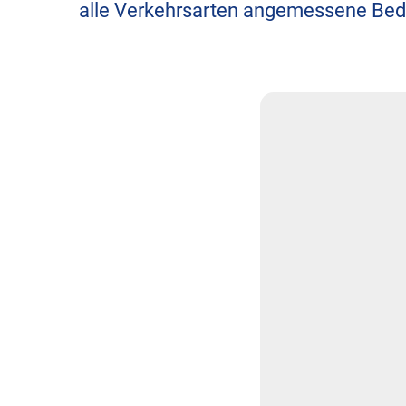
alle Verkehrsarten angemessene Bed