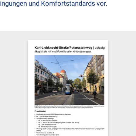
ingungen und Komfortstandards vor.