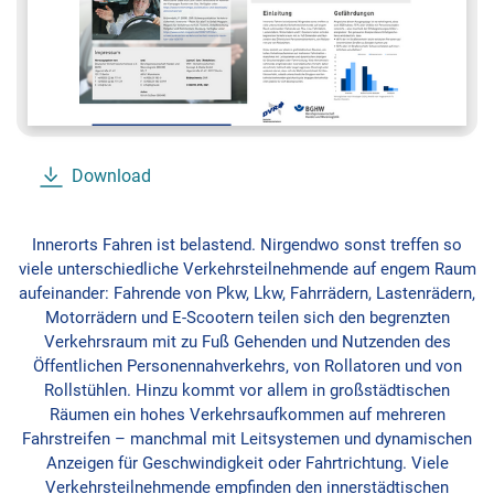
Download
Innerorts Fahren ist belastend. Nirgendwo sonst treffen so
viele unterschiedliche Verkehrsteilnehmende auf engem Raum
aufeinander: Fahrende von Pkw, Lkw, Fahrrädern, Lastenrädern,
Motorrädern und E-Scootern teilen sich den begrenzten
Verkehrsraum mit zu Fuß Gehenden und Nutzenden des
Öffentlichen Personennahverkehrs, von Rollatoren und von
Rollstühlen. Hinzu kommt vor allem in großstädtischen
Räumen ein hohes Verkehrsaufkommen auf mehreren
Fahrstreifen – manchmal mit Leitsystemen und dynamischen
Anzeigen für Geschwindigkeit oder Fahrtrichtung. Viele
Verkehrsteilnehmende empfinden den innerstädtischen