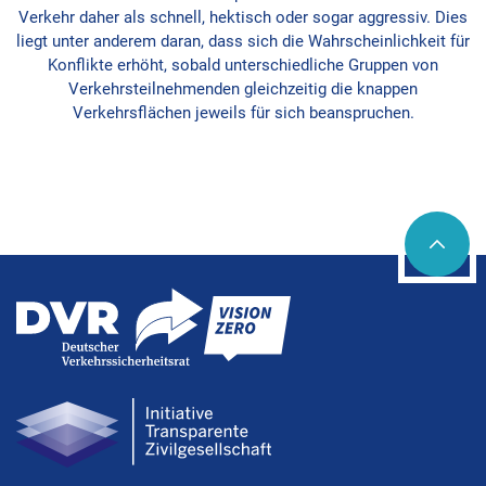
Verkehr daher als schnell, hektisch oder sogar aggressiv. Dies
liegt unter anderem daran, dass sich die Wahrscheinlichkeit für
Konflikte erhöht, sobald unterschiedliche Gruppen von
Verkehrsteilnehmenden gleichzeitig die knappen
Verkehrsflächen jeweils für sich beanspruchen.