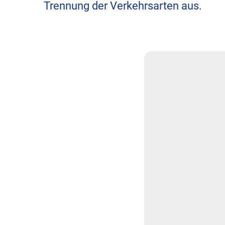
Trennung der Verkehrsarten aus.