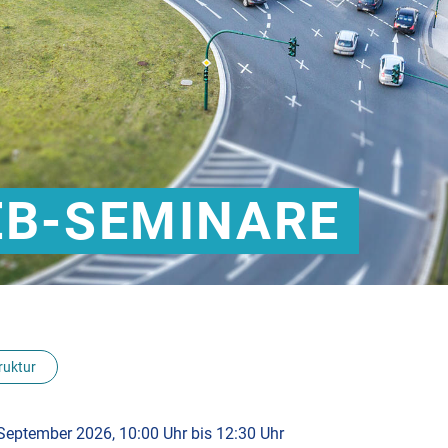
EB-SEMINARE
ruktur
 September 2026, 10:00 Uhr
bis
12:30 Uhr