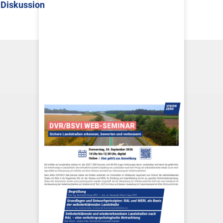
 Diskussion
DOWNLOADS