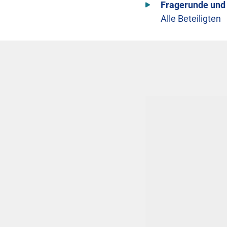
Fragerunde und
Alle Beteiligten